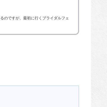
れるのですが、最初に行くブライダルフェ