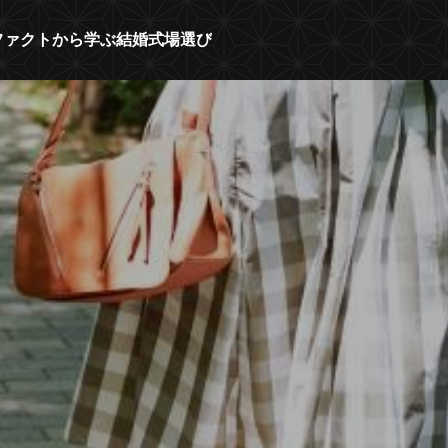
人のファクトから学ぶ結婚式場選び