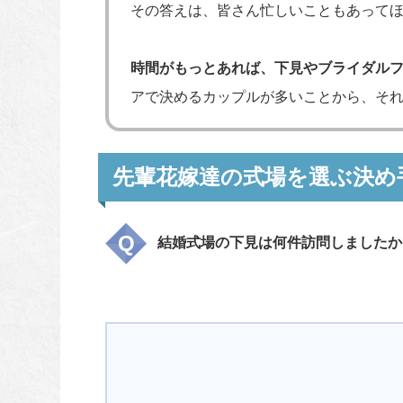
その答えは、皆さん忙しいこともあってほ
時間がもっとあれば、下見やブライダル
アで決めるカップルが多いことから、そ
先輩花嫁達の式場を選ぶ決め
結婚式場の下見は何件訪問しましたか