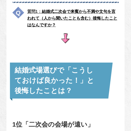
質問1：
結婚式二次会で来賓から不満や文句を言
われて（人から聞いたことも含む）後悔したこと
はなんですか？
結婚式場選びで「こうし
ておけば良かった！」と
後悔したことは？
1位「二次会の会場が遠い」