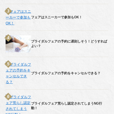
フェアはスニーカーで参加もOK！
ブライダルフェアの予約に遅刻しそう！どうすれば
よい？
ブライダルフェアの予約をキャンセルできる？
ブライダルフェア荒らし認定されてしまうNG行
動！