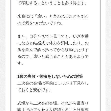
て移動する…ということもあり得ます。
来賓には「遠い」と言われることもある
ので気をつけたいですね。
また、自分たちで下見しても、いざ本番
になると結婚式で体力を消耗したり、お
酒を飲んで酔っ払ってから移動したりす
るので、遠いと感じることもあるようで
す。
1位の失敗・後悔をしないための対策
二次会の会場は事前にしっかり下見をし
ておくと安心です。
式場から二次会の会場、それから最寄り
駅までのアクセスを確認することは重要