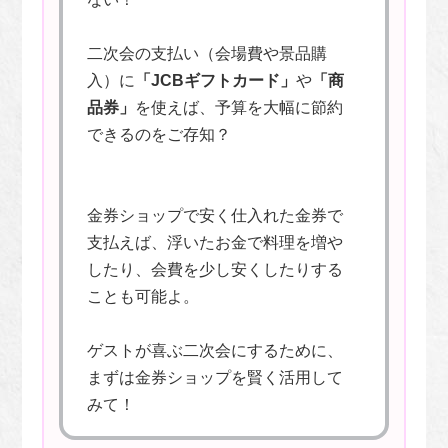
二次会の支払い（会場費や景品購
入）に
「JCBギフトカード」
や
「商
品券」
を使えば、予算を大幅に節約
できるのをご存知？
金券ショップで安く仕入れた金券で
支払えば、浮いたお金で料理を増や
したり、会費を少し安くしたりする
ことも可能よ。
ゲストが喜ぶ二次会にするために、
まずは金券ショップを賢く活用して
みて！