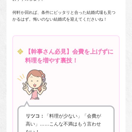
何軒か回れば、条件にピッタリと合った結婚式場も見つ
かるはず。悔いのない結婚式を迎えてくださいね！
【幹事さん必見】会費を上げずに
料理を増やす裏技！
リツコ：
「料理が少ない」「会費が
高い」……こんな不満はもう言わせ
ない！