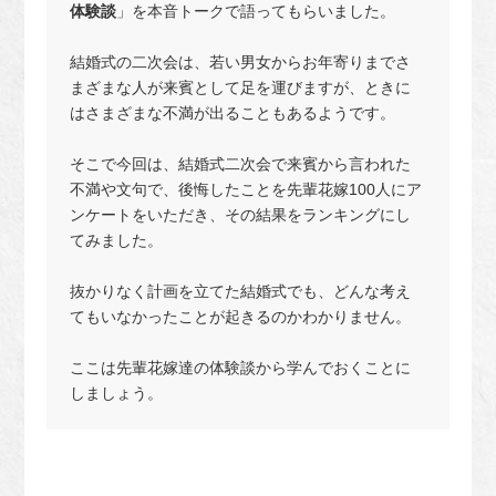
体験談
」を本音トークで語ってもらいました。
結婚式の二次会は、若い男女からお年寄りまでさ
まざまな人が来賓として足を運びますが、ときに
はさまざまな不満が出ることもあるようです。
そこで今回は、結婚式二次会で来賓から言われた
不満や文句で、後悔したことを先輩花嫁100人にア
ンケートをいただき、その結果をランキングにし
てみました。
抜かりなく計画を立てた結婚式でも、どんな考え
てもいなかったことが起きるのかわかりません。
ここは先輩花嫁達の体験談から学んでおくことに
しましょう。