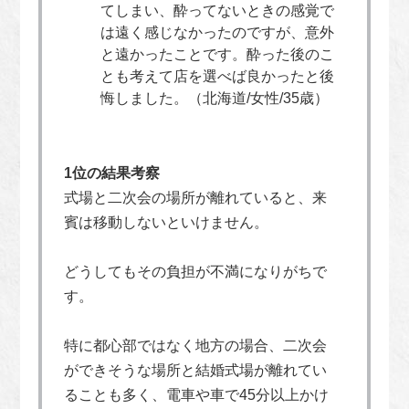
てしまい、酔ってないときの感覚で
は遠く感じなかったのですが、意外
と遠かったことです。酔った後のこ
とも考えて店を選べば良かったと後
悔しました。（北海道/女性/35歳）
1位の結果考察
式場と二次会の場所が離れていると、来
賓は移動しないといけません。
どうしてもその負担が不満になりがちで
す。
特に都心部ではなく地方の場合、二次会
ができそうな場所と結婚式場が離れてい
ることも多く、電車や車で45分以上かけ