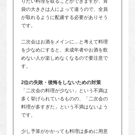
りたい料理を取ることができますが、胃
袋の大きさは人によって違うので、全員
が取れるように配慮する必要がありそう
です。
二次会はお酒をメインに…と考えて料理
を少なめにすると、未成年者やお酒を飲
めない人が楽しめなくなるので要注意で
す。
2位の失敗・後悔をしないための対策
「二次会の料理が少ない」という不満は
多く挙げられているものの、「二次会の
料理が多すぎた」という不満はないよう
です。
少し予算がかかっても料理は多めに用意