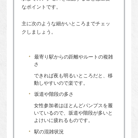
なポイントです。
主に次のような細かいところまでチェッ
クしましょう。
最寄り駅からの距離やルートの複雑
さ
できれば夜も明るいところだと、移
動しやすいので楽です。
坂道や階段の多さ
女性参加者はほとんどパンプスを履
いているので、坂道や階段が多いと
よけいに疲れるものです。
駅の混雑状況