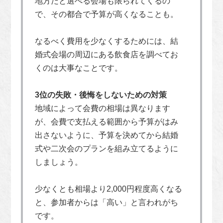
地方だと選べる会場も限られてくるの
で、その都合で予算が高くなることも。
なるべく費用を少なくするためには、結
婚式会場の周辺にある飲食店を調べてお
くのは大事なことです。
3位の失敗・後悔をしないための対策
地域によって会費の相場は異なります
が、会費で支払える範囲から予算がはみ
出さないように、予算を決めてから結婚
式や二次会のプランを組み立てるように
しましょう。
少なくとも相場より2,000円程度高くなる
と、参加者からは「高い」と言われがち
です。