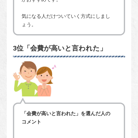
気になる人だけついていく方式にしまし
ょう。
3位「会費が高いと言われた」
「会費が高いと言われた」を選んだ人の
コメント