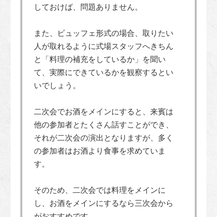
しておけば、問題ありません。
また、ビュッフェ形式の場合、取りたい
人が取れるように式場スタッフへきちん
と「料理の補充をしているか」を聞い
て、実際にできているかを観察するとい
いでしょう。
二次会でお酒をメインにすると、来賓は
他の参加者とたくさん話すことができ、
それが二次会の演出となりますが、多く
の参加者はお酒より食事を求めていま
す。
そのため、二次会では料理をメインに
し、お酒をメインにするなら三次会から
がおすすめです。