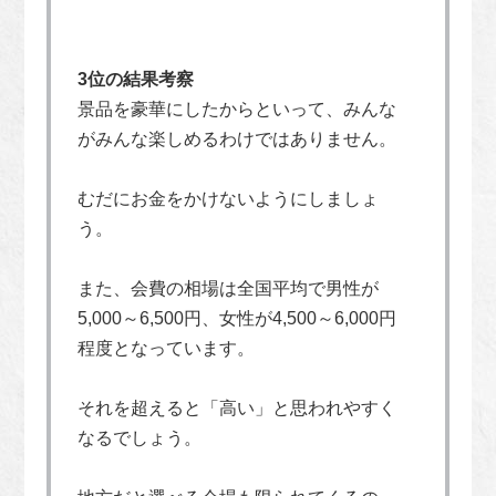
3位の結果考察
景品を豪華にしたからといって、みんな
がみんな楽しめるわけではありません。
むだにお金をかけないようにしましょ
う。
また、会費の相場は全国平均で男性が
5,000～6,500円、女性が4,500～6,000円
程度となっています。
それを超えると「高い」と思われやすく
なるでしょう。