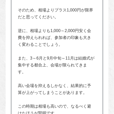
そのため、相場よりプラス1,000円が限界
だと思ってください。
逆に、相場よりも1,000～2,000円安く会
費を抑えられれば、参加者の印象も大き
く変わることでしょう。
また、3～6月と9月中旬～11月は結婚式が
集中する都合上、会場が限られてきま
す。
高い会場を抑えるしかなく、結果的に予
算が上がってしまうことがあります。
この時期は相場も高いので、なるべく避
けたほうが賢明です。