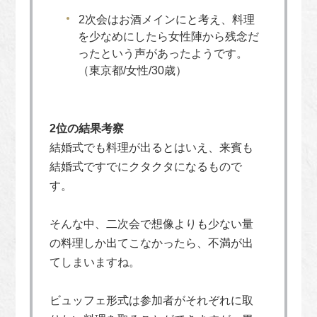
2次会はお酒メインにと考え、料理
を少なめにしたら女性陣から残念だ
ったという声があったようです。
（東京都/女性/30歳）
2位の結果考察
結婚式でも料理が出るとはいえ、来賓も
結婚式ですでにクタクタになるもので
す。
そんな中、二次会で想像よりも少ない量
の料理しか出てこなかったら、不満が出
てしまいますね。
ビュッフェ形式は参加者がそれぞれに取