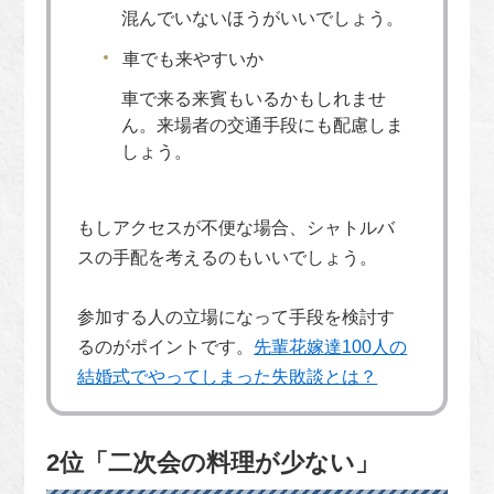
混んでいないほうがいいでしょう。
車でも来やすいか
車で来る来賓もいるかもしれませ
ん。来場者の交通手段にも配慮しま
しょう。
もしアクセスが不便な場合、シャトルバ
スの手配を考えるのもいいでしょう。
参加する人の立場になって手段を検討す
るのがポイントです。
先輩花嫁達100人の
結婚式でやってしまった失敗談とは？
2位「二次会の料理が少ない」