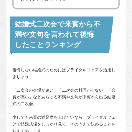
結婚式二次会で来賓から不
満や文句を言われて後悔
したことランキング
後悔しない結婚式のためにはブライダルフェアを活用し
ましょう！
「二次会の会場が遠い」「二次会の料理が少ない」「会
費が高い」などあらゆる不満や文句が来賓から出る結婚
式の二次会。
少しでも来賓の満足度を上げたいなら、ブライダルフェ
アで結婚式場をしっかり見て、そのうえで決めることを
おすすめします。