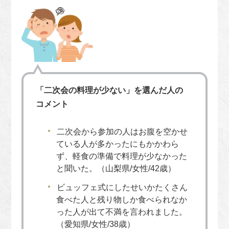
「二次会の料理が少ない」を選んだ人の
コメント
二次会から参加の人はお腹を空かせ
ている人が多かったにもかかわら
ず、軽食の準備で料理が少なかった
と聞いた。（山梨県/女性/42歳）
ビュッフェ式にしたせいかたくさん
食べた人と残り物しか食べられなか
った人が出て不満を言われました。
（愛知県/女性/38歳）