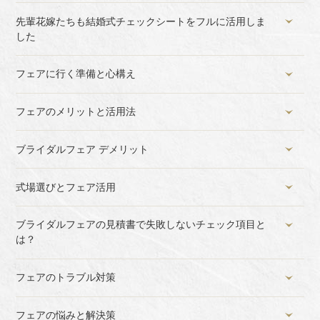
先輩花嫁たちも結婚式チェックシートをフルに活用しま
した
フェアに行く準備と心構え
フェアのメリットと活用法
ブライダルフェア デメリット
式場選びとフェア活用
ブライダルフェアの見積書で失敗しないチェック項目と
は？
フェアのトラブル対策
フェアの悩みと解決策