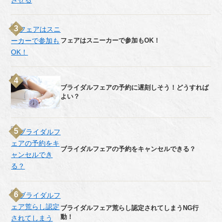
フェアはスニーカーで参加もOK！
ブライダルフェアの予約に遅刻しそう！どうすれば
よい？
ブライダルフェアの予約をキャンセルできる？
ブライダルフェア荒らし認定されてしまうNG行
動！