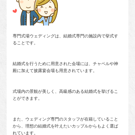
専門式場ウェディングは、結婚式専門の施設内で挙式す
ることです。
結婚式を行うために用意された会場には、チャペルや神
殿に加えて披露宴会場も用意されています。
式場内の景観が美しく、高級感のある結婚式を挙げるこ
とができます。
また、ウェディング専門のスタッフが在籍していること
から、理想の結婚式を叶えたいカップルからもよく選ば
れています。