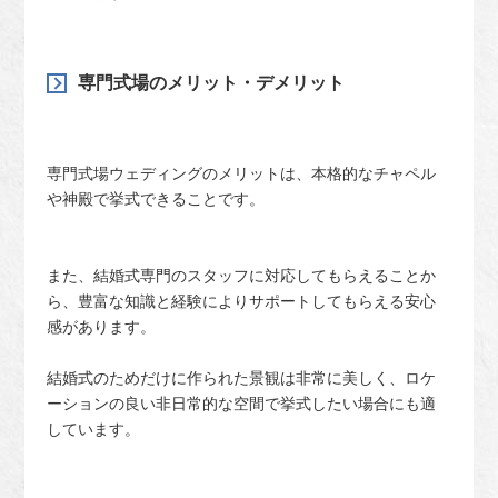
専門式場のメリット・デメリット
専門式場ウェディングのメリットは、本格的なチャペル
や神殿で挙式できることです。
また、結婚式専門のスタッフに対応してもらえることか
ら、豊富な知識と経験によりサポートしてもらえる安心
感があります。
結婚式のためだけに作られた景観は非常に美しく、ロケ
ーションの良い非日常的な空間で挙式したい場合にも適
しています。