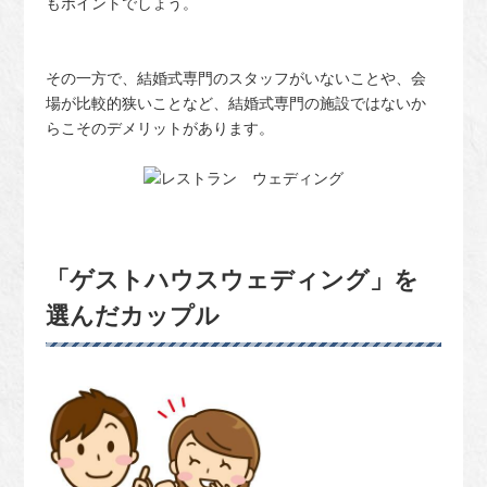
もポイントでしょう。
その一方で、結婚式専門のスタッフがいないことや、会
場が比較的狭いことなど、結婚式専門の施設ではないか
らこそのデメリットがあります。
「ゲストハウスウェディング」を
選んだカップル