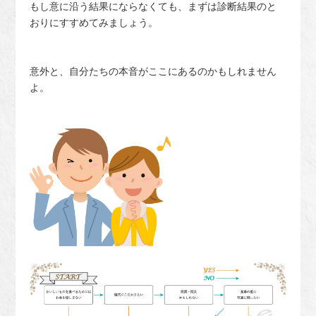
もし意に沿う結果にならなくても、まずは診断結果のと
おりにすすめてみましょう。
意外と、自分たちの本音がここにあるのかもしれません
よ。