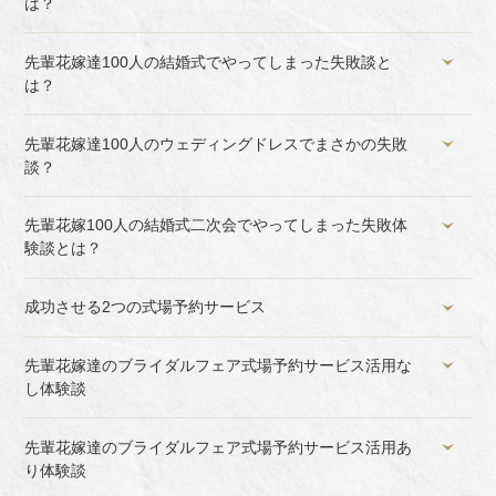
は？
先輩花嫁達100人の結婚式でやってしまった失敗談と
は？
先輩花嫁達100人のウェディングドレスでまさかの失敗
談？
先輩花嫁100人の結婚式二次会でやってしまった失敗体
験談とは？
成功させる2つの式場予約サービス
先輩花嫁達のブライダルフェア式場予約サービス活用な
し体験談
先輩花嫁達のブライダルフェア式場予約サービス活用あ
り体験談