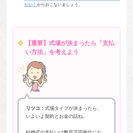
たい！
からおこないましょう。
【重要】式場が決まったら「支払
い方法」を考えよう
リツコ：
式場タイプが決まったら、
いよいよ契約とお金の話ね。
結婚式の支払いは数百万円単位にな