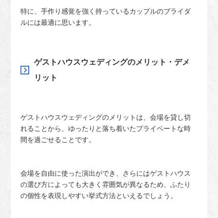
特に、手作り感覚を強く持っているカップルのブライダ
ルには最適に思います。
ゲストハウスウェディングのメリット・デメ
リット
ゲストハウスウェディングのメリットは、会場を貸し切
れることから、ゆったりと落ち着いたプライベートな時
間を過ごせることです。
会場を自由に使った演出ができ、さらにはゲストハウス
の選び方によっても大きく雰囲気が異なるため、ふたり
の個性を表現しやすい挙式方法といえるでしょう。