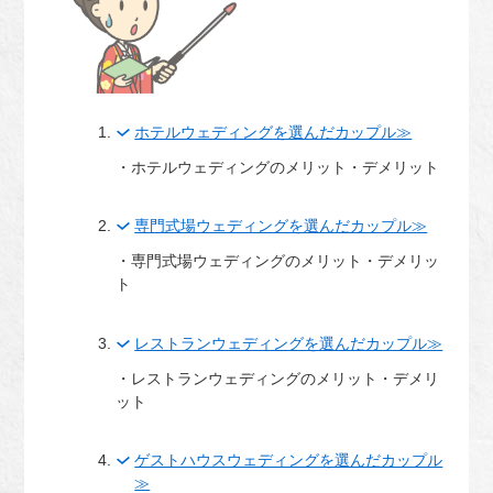
ホテルウェディングを選んだカップル≫
・ホテルウェディングのメリット・デメリット
専門式場ウェディングを選んだカップル≫
・専門式場ウェディングのメリット・デメリッ
ト
レストランウェディングを選んだカップル≫
・レストランウェディングのメリット・デメリ
ット
ゲストハウスウェディングを選んだカップル
≫