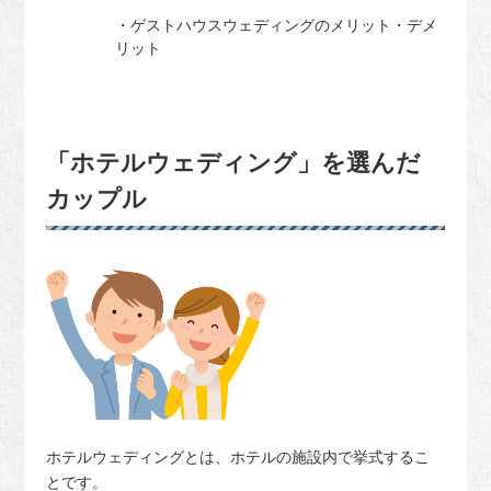
・ゲストハウスウェディングのメリット・デメ
リット
「ホテルウェディング」を選んだ
カップル
ホテルウェディングとは、ホテルの施設内で挙式するこ
とです。