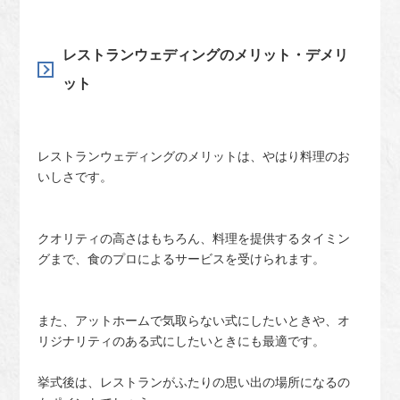
レストランウェディングのメリット・デメリ
ット
レストランウェディングのメリットは、やはり料理のお
いしさです。
クオリティの高さはもちろん、料理を提供するタイミン
グまで、食のプロによるサービスを受けられます。
また、アットホームで気取らない式にしたいときや、オ
リジナリティのある式にしたいときにも最適です。
挙式後は、レストランがふたりの思い出の場所になるの