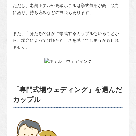
ただし、老舗ホテルや高級ホテルは挙式費用が高い傾向
にあり、持ち込みなどの制限もあります。
また、自分たちのほかに挙式するカップルもいることか
ら、場合によっては慌ただしさを感じてしまうかもしれ
ません。
「専門式場ウェディング」を選んだ
カップル