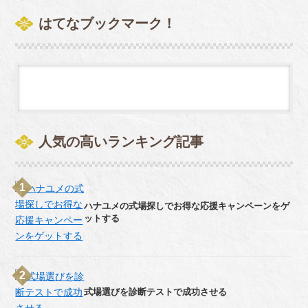
はてなブックマーク！
人気の高いランキング記事
ハナユメの式場探しでお得な応援キャンペーンをゲ
ットする
式場選びを診断テストで成功させる