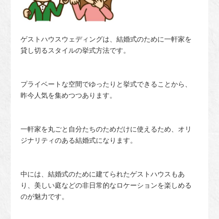
ゲストハウスウェディングは、結婚式のために一軒家を
貸し切るスタイルの挙式方法です。
プライベートな空間でゆったりと挙式できることから、
昨今人気を集めつつあります。
一軒家を丸ごと自分たちのためだけに使えるため、オリ
ジナリティのある結婚式になります。
中には、結婚式のために建てられたゲストハウスもあ
り、美しい庭などの非日常的なロケーションを楽しめる
のが魅力です。