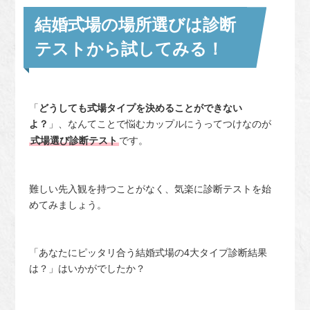
結婚式場の場所選びは診断
テストから試してみる！
「
どうしても式場タイプを決めることができない
よ？
」、なんてことで悩むカップルにうってつけなのが
式場選び診断テスト
です。
難しい先入観を持つことがなく、気楽に診断テストを始
めてみましょう。
「あなたにピッタリ合う結婚式場の4大タイプ診断結果
は？」はいかがでしたか？