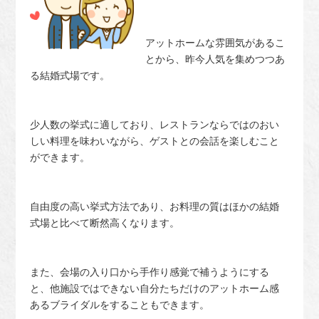
アットホームな雰囲気があるこ
とから、昨今人気を集めつつあ
る結婚式場です。
少人数の挙式に適しており、レストランならではのおい
しい料理を味わいながら、ゲストとの会話を楽しむこと
ができます。
自由度の高い挙式方法であり、お料理の質はほかの結婚
式場と比べて断然高くなります。
また、会場の入り口から手作り感覚で補うようにする
と、他施設ではできない自分たちだけのアットホーム感
あるブライダルをすることもできます。