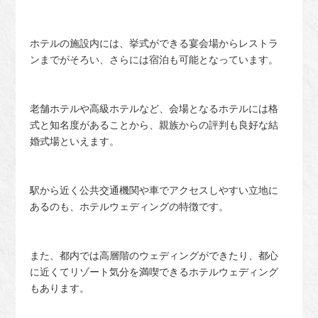
ホテルの施設内には、挙式ができる宴会場からレストラ
ンまでがそろい、さらには宿泊も可能となっています。
老舗ホテルや高級ホテルなど、会場となるホテルには格
式と知名度があることから、親族からの評判も良好な結
婚式場といえます。
駅から近く公共交通機関や車でアクセスしやすい立地に
あるのも、ホテルウェディングの特徴です。
また、都内では高層階のウェディングができたり、都心
に近くてリゾート気分を満喫できるホテルウェディング
もあります。