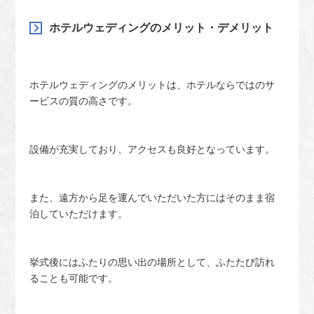
ホテルウェディングのメリット・デメリット
ホテルウェディングのメリットは、ホテルならではのサ
ービスの質の高さです。
設備が充実しており、アクセスも良好となっています。
また、遠方から足を運んでいただいた方にはそのまま宿
泊していただけます。
挙式後にはふたりの思い出の場所として、ふたたび訪れ
ることも可能です。