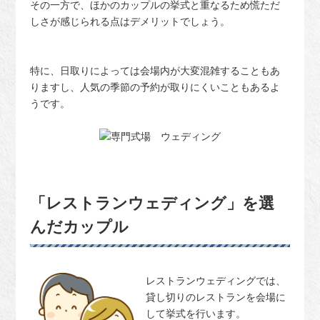
その一方で、ほかのカップルの挙式と重なるため慌ただ
しさが感じられる点はデメリットでしょう。
特に、日取りによっては会場内が大変混雑することもあ
りますし、人気の季節の予約が取りにくいこともあるよ
うです。
「レストランウェディング」を選
んだカップル
レストランウェディングでは、
貸し切りのレストランを会場に
して挙式を行います。