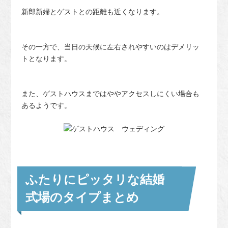
新郎新婦とゲストとの距離も近くなります。
その一方で、当日の天候に左右されやすいのはデメリッ
トとなります。
また、ゲストハウスまではややアクセスしにくい場合も
あるようです。
ふたりにピッタリな結婚
式場のタイプまとめ