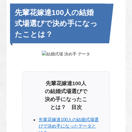
先輩花嫁達100人の結婚
式場選びで決め手になっ
たことは？
先輩花嫁達100人
の結婚式場選びで
決め手になったこ
とは？ 目次
先輩花嫁達100人の結婚式場選
びで決め手になったデータと