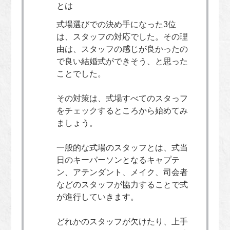
とは
式場選びでの決め手になった3位
は、スタッフの対応でした。その理
由は、スタッフの感じが良かったの
で良い結婚式ができそう、と思った
ことでした。
その対策は、式場すべてのスタっフ
をチェックするところから始めてみ
ましょう。
一般的な式場のスタッフとは、式当
日のキーパーソンとなるキャプテ
ン、アテンダント、メイク、司会者
などのスタッフが協力することで式
が進行していきます。
どれかのスタッフが欠けたり、上手