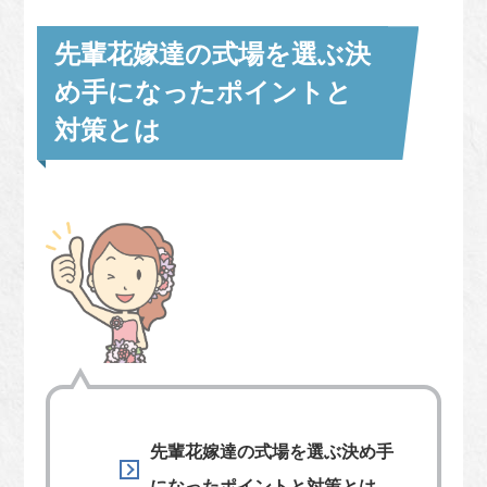
先輩花嫁達の式場を選ぶ決
め手になったポイントと
対策とは
先輩花嫁達の式場を選ぶ決め手
になったポイントと対策とは