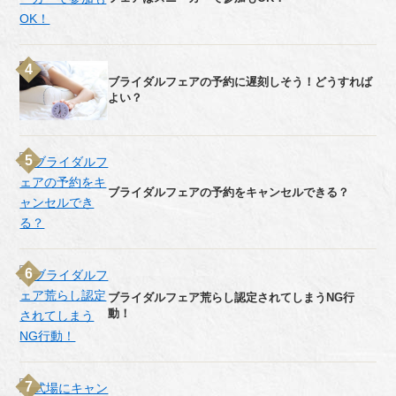
ブライダルフェアの予約に遅刻しそう！どうすれば
よい？
ブライダルフェアの予約をキャンセルできる？
ブライダルフェア荒らし認定されてしまうNG行
動！