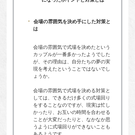
会場の雰囲気を決め手にした対策と
は
会場の雰囲気で式場を決めたという
カップルが一番多かったようでした
が、その理由は、自分たちの夢の実
現を考えたということではないでし
ょうか。
会場の雰囲気で式場を決める対策と
しては、できるだけ多くの式場回り
をすることなのですが、現実は忙し
かったり、お互いの時間を合わせる
ことが大変だったりと、なかなか思
うように式場回りができないことも
あるようです。