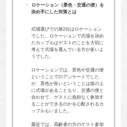
ロケーション（景色・交通の便）を
決め手にした対策とは
式場選びでの第2位はロケーション
でした。ロケーションで式場を決め
たカップルはゲストのことを大切に
考えて式場を選んでいる方が多いよ
うでした。
ロケーションでは、景色や交通の便
ということでのアンケートでした
が、景色が良いということは坂の上
に式場があることもり、交通の便と
合わせて、ゲストに負担なく参加す
ることができるのかを心配されるカ
ップルもいました。
最近では、高齢者の方のゲスト参加