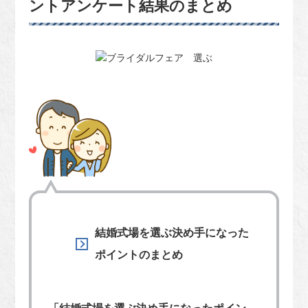
ントアンケート結果のまとめ
結婚式場を選ぶ決め手になった
ポイントのまとめ