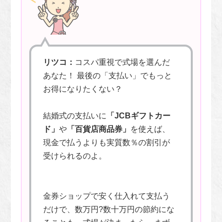
リツコ：
コスパ重視で式場を選んだ
あなた！ 最後の「支払い」でもっと
お得になりたくない？
結婚式の支払いに
「JCBギフトカー
ド」
や
「百貨店商品券」
を使えば、
現金で払うよりも実質数％の割引が
受けられるのよ。
金券ショップで安く仕入れて支払う
だけで、数万円?数十万円の節約にな