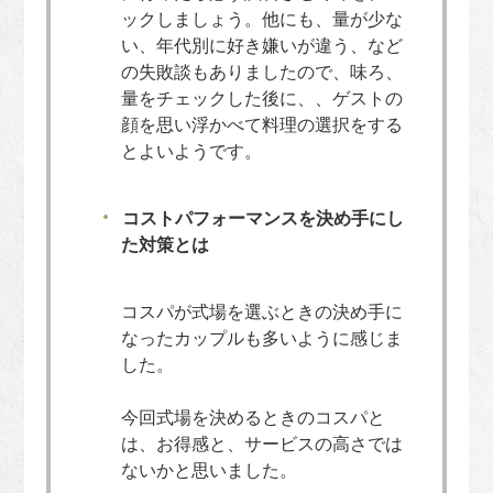
ックしましょう。他にも、量が少な
い、年代別に好き嫌いが違う、など
の失敗談もありましたので、味ろ、
量をチェックした後に、、ゲストの
顔を思い浮かべて料理の選択をする
とよいようです。
コストパフォーマンスを決め手にし
た対策とは
コスパが式場を選ぶときの決め手に
なったカップルも多いように感じま
した。
今回式場を決めるときのコスパと
は、お得感と、サービスの高さでは
ないかと思いました。