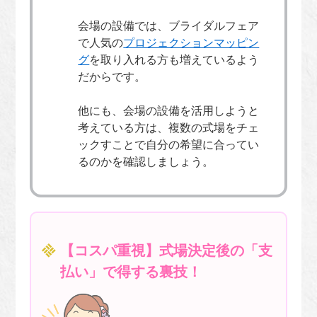
会場の設備では、ブライダルフェア
で人気の
プロジェクションマッピン
グ
を取り入れる方も増えているよう
だからです。
他にも、会場の設備を活用しようと
考えている方は、複数の式場をチェ
ックすことで自分の希望に合ってい
るのかを確認しましょう。
【コスパ重視】式場決定後の「支
払い」で得する裏技！