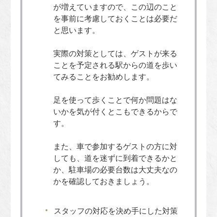
が増えていますので、この辺のこと
を事前に考慮しておくことは必要だ
と思います。
実際の対策としては、ゲストが来る
ことを予定される駅からの道を歩い
てみることをお勧めします。
足を使って歩くことで何か問題はな
いかを気が付くとこもできるからで
す。
また、車で参加するゲストの方に対
しても、道を迷ずに到着できるかと
か、駐車場の必要台数は大丈夫なの
かを確認しておきましょう。
スタッフの対応を決め手にした対策