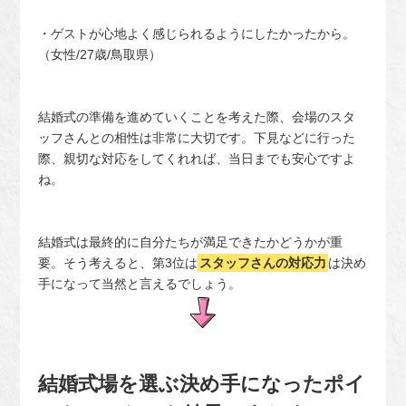
・ゲストが心地よく感じられるようにしたかったから。
（女性/27歳/鳥取県）
結婚式の準備を進めていくことを考えた際、会場のスタ
ッフさんとの相性は非常に大切です。下見などに行った
際、親切な対応をしてくれれば、当日までも安心ですよ
ね。
結婚式は最終的に自分たちが満足できたかどうかが重
要。そう考えると、第3位は
スタッフさんの対応力
は決め
手になって当然と言えるでしょう。
結婚式場を選ぶ決め手になったポイ