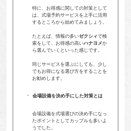
特に、お得感に関しての対策として
は、式場予約サービスを上手に活用
するところから始めてみましょう。
たとえば、情報の多い
ゼクシィ
で検
索をして、お得感の高い
ハナヨメ
か
ら選んでいくといった感じです。
同じサービスを選ぶにしても、少し
でもお得になる選び方をすることを
お勧めします。
会場設備を決め手にした対策とは
会場設備を式場選びの決め手になっ
たポイントとしてカップルも多いよ
うでした。