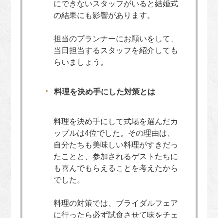
にできないスタッフがいると結婚式
の結果にも影響があります。
担当のプランナーにお願いをして、
当日担当するスタッフを紹介しても
らいましょう。
料理を決め手にした対策とは
料理を決め手にして式場を選んだカ
ップルは4位でした。その理由は、
自分たちも美味しい料理がすきだっ
たことと、参加されるゲストたちに
も喜んでもらえることを考えたから
でした。
料理の対策では、ブライダルフェア
に行ったら必ず試食させて味をチェ