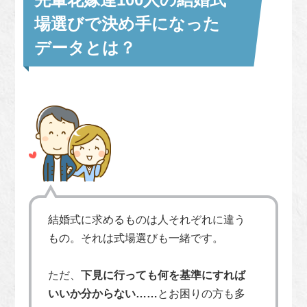
場選びで決め手になった
データとは？
結婚式に求めるものは人それぞれに違う
もの。それは式場選びも一緒です。
ただ、
下見に行っても何を基準にすれば
いいか分からない……
とお困りの方も多