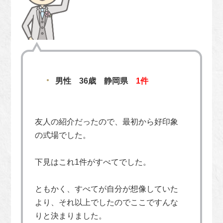
男性 36歳 静岡県
1件
友人の紹介だったので、最初から好印象
の式場でした。
下見はこれ1件がすべてでした。
ともかく、すべてが自分が想像していた
より、それ以上でしたのでここですんな
りと決まりました。