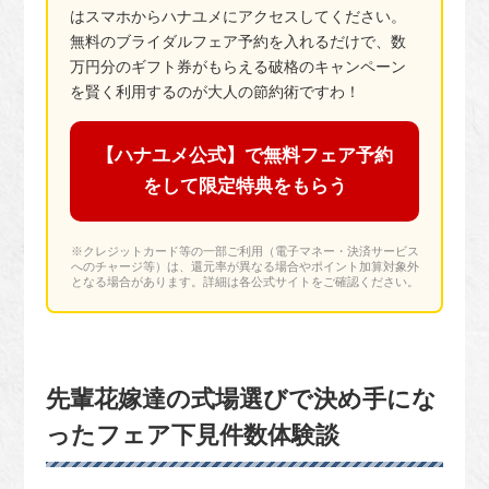
はスマホからハナユメにアクセスしてください。
無料のブライダルフェア予約を入れるだけで、数
万円分のギフト券がもらえる破格のキャンペーン
を賢く利用するのが大人の節約術ですわ！
【ハナユメ公式】で無料フェア予約
をして限定特典をもらう
※クレジットカード等の一部ご利用（電子マネー・決済サービス
へのチャージ等）は、還元率が異なる場合やポイント加算対象外
となる場合があります。詳細は各公式サイトをご確認ください。
先輩花嫁達の式場選びで決め手にな
ったフェア下見件数体験談