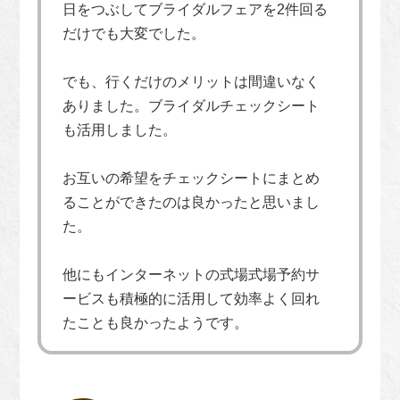
日をつぶしてブライダルフェアを2件回る
だけでも大変でした。
でも、行くだけのメリットは間違いなく
ありました。ブライダルチェックシート
も活用しました。
お互いの希望をチェックシートにまとめ
ることができたのは良かったと思いまし
た。
他にもインターネットの式場式場予約サ
ービスも積極的に活用して効率よく回れ
たことも良かったようです。