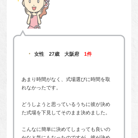
女性 27歳 大阪府
1件
あまり時間がなく、式場選びに時間を取
れなかったです。
どうしようと思っているうちに彼が決め
た式場を下見してそのまま決めました。
こんなに簡単に決めてしまっても良いの
かなと気にもなったのですが、彼が決め