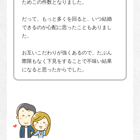
ためこの件数となりました。
だって、もっと多くを回ると、いつ結婚
できるのか心配に思ったこともありまし
た。
お互いこだわりが強くあるので、たぶん
際限もなく下見をすることで不味い結果
になると思ったからでした。