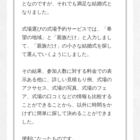
となのですが、それでも満足な結婚式と
なりました。
式場選びの式場予約サービスでは、「希
望の地域」と「親族だけ」と入力しまし
て、「親族だけ」の小さな結婚式を探し
て選んでいくようにしました。
その結果、参加人数に対する料金での表
示ある他に、詳しい見積もり例、式場の
アクサセス、式場の写真、式場のフェ
ア、式場の口コミなどの情報も比較する
ことができることから、以外に時間をか
けずに簡単に探して決めることができま
した。
便利になったものです。