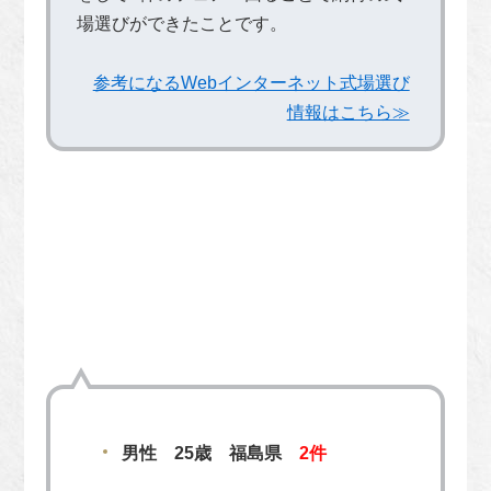
場選びができたことです。
参考になるWebインターネット式場選び
情報はこちら≫
男性 25歳 福島県
2件