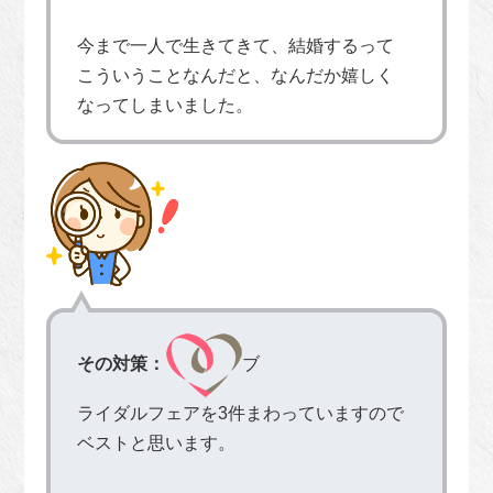
今まで一人で生きてきて、結婚するって
こういうことなんだと、なんだか嬉しく
なってしまいました。
その対策：
ブ
ライダルフェアを3件まわっていますので
ベストと思います。