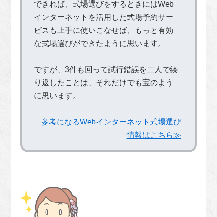
できれば、式場選びをするときにはWeb
インターネットを活用した式場予約サー
ビスも上手に使いこなせば、もっと有効
な式場選びができたように思います。
ですが、3件も回って試行錯誤を二人で繰
り返したことは、それだけでも宝のよう
に思います。
参考になるWebインターネット式場選び
情報はこちら≫