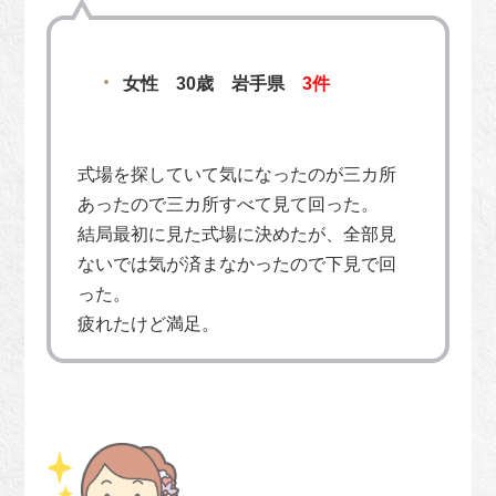
女性 30歳 岩手県
3件
式場を探していて気になったのが三カ所
あったので三カ所すべて見て回った。
結局最初に見た式場に決めたが、全部見
ないでは気が済まなかったので下見で回
った。
疲れたけど満足。