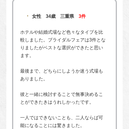
女性 34歳 三重県
3件
ホテルや結婚式場など色々なタイプを比
較しました。ブライダルフェアは3件とな
りましたがベストな選択ができたと思い
ます。
最後まで、どちらにしようか迷う式場も
ありました。
彼と一緒に検討することで無事決めるこ
とができたきはうれしかったです。
一人ではできないことも、二人ならば可
能になることには驚きました。