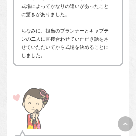
式場によってかなりの違いがあったこと
に驚きがありました。
ちなみに、担当のプランナーとキャプテ
ンの二人に直接合わせていただき話をさ
せていただいてから式場を決めることに
しました。