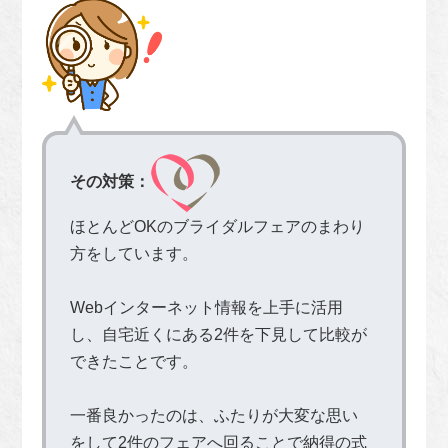
その対策：
ほとんどOKのブライダルフェアのまわり
方をしています。
Webインターネット情報を上手に活用
し、自宅近くにある2件を下見して比較が
できたことです。
一番良かったのは、ふたりが大変な思い
をして2件のフェアへ回ることで納得の式