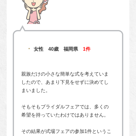
女性 40歳 福岡県
1件
親族だけの小さな簡単な式を考えていま
したので、あまり下見をせずに決めてし
まいました。
そもそもブライダルフェアでは、多くの
希望を持っていたわけではありません。
その結果が式場フェアの参加1件というこ