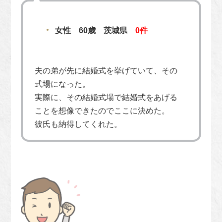
女性 60歳 茨城県
0件
夫の弟が先に結婚式を挙げていて、その
式場になった。
実際に、その結婚式場で結婚式をあげる
ことを想像できたのでここに決めた。
彼氏も納得してくれた。