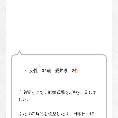
女性 32歳 愛知県
2件
自宅近くにある結婚式場を2件を下見しま
した。
ふたりの時間を調整したり、日曜日土曜