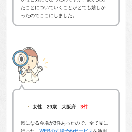
たことについていくことがとても嬉しか
ったのでここにしました。
女性 29歳 大阪府
3件
気になる会場が3件あったので、全て見に
行った。
WEBの式場予約サービス
を活用