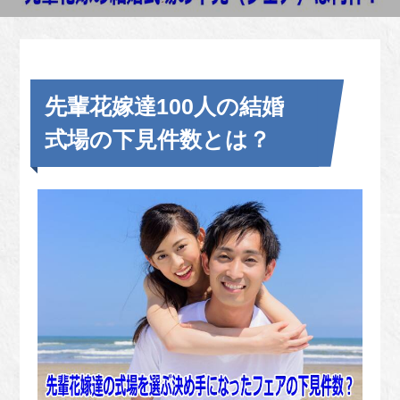
先輩花嫁達100人の結婚
式場の下見件数とは？