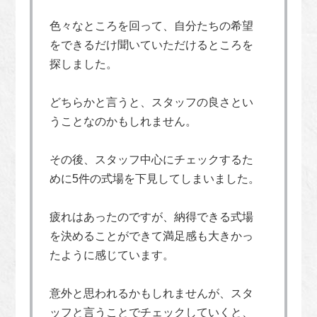
色々なところを回って、自分たちの希望
をできるだけ聞いていただけるところを
探しました。
どちらかと言うと、スタッフの良さとい
うことなのかもしれません。
その後、スタッフ中心にチェックするた
めに5件の式場を下見してしまいました。
疲れはあったのですが、納得できる式場
を決めることができて満足感も大きかっ
たように感じています。
意外と思われるかもしれませんが、スタ
ッフと言うことでチェックしていくと、