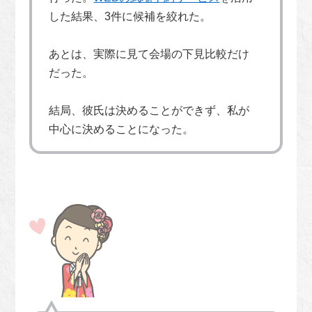
した結果、3件に候補を絞れた。
あとは、実際に見て会場の下見比較だけ
だった。
結局、彼氏は決めることができず、私が
中心に決めることになった。