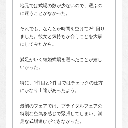
地元では式場の数が少ないので、選ぶの
に迷うことがなかった。
それでも、なんとか時間を空けて2件回り
ました。彼女と気持ちが合うことを大事
にしてみたから。
満足がいく結婚式場を選べたことが嬉し
いかった。
特に、1件目と2件目ではチェックの仕方
にかなり上達があったよう。
最初のフェアでは、ブライダルフェアの
特別な空気を感じで緊張してしまい、満
足な式場選びができなかった。