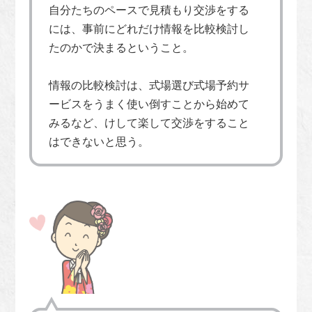
自分たちのペースで見積もり交渉をする
には、事前にどれだけ情報を比較検討し
たのかで決まるということ。
情報の比較検討は、式場選び式場予約サ
ービスをうまく使い倒すことから始めて
みるなど、けして楽して交渉をすること
はできないと思う。