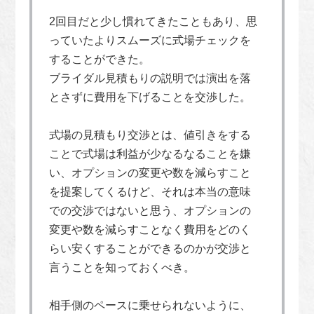
2回目だと少し慣れてきたこともあり、思
っていたよりスムーズに式場チェックを
することができた。
ブライダル見積もりの説明では演出を落
とさずに費用を下げることを交渉した。
式場の見積もり交渉とは、値引きをする
ことで式場は利益が少なるなることを嫌
い、オプションの変更や数を減らすこと
を提案してくるけど、それは本当の意味
での交渉ではないと思う、オプションの
変更や数を減らすことなく費用をどのく
らい安くすることができるのかが交渉と
言うことを知っておくべき。
相手側のペースに乗せられないように、