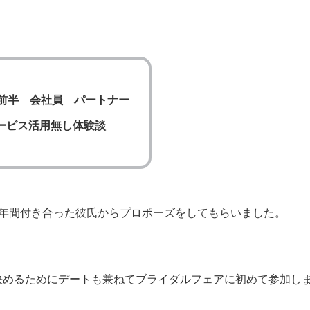
代前半 会社員 パートナー
ービス活用無し体験談
3年間付き合った彼氏からプロポーズをしてもらいました。
決めるためにデートも兼ねてブライダルフェアに初めて参加し