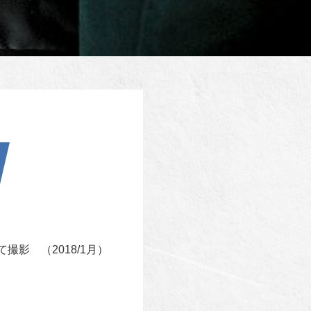
影 （2018/1月）