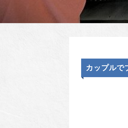
カップルで