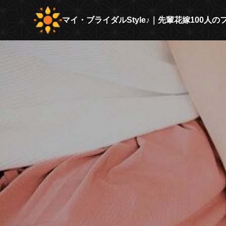
マイ・ブライダルStyle♪｜先輩花嫁100