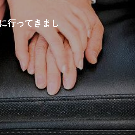
に行ってきまし