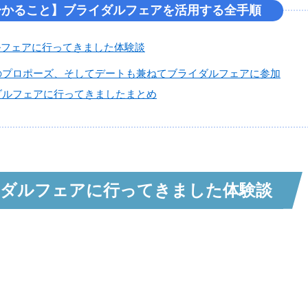
分かること】ブライダルフェアを活用する全手順
ルフェアに行ってきました体験談
のプロポーズ、そしてデートも兼ねてブライダルフェアに参加
ダルフェアに行ってきましたまとめ
イダルフェアに行ってきました体験談