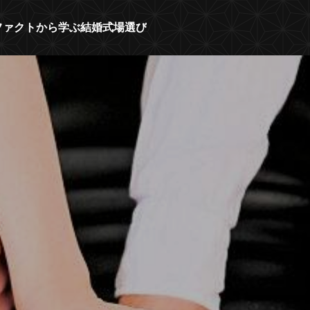
人のファクトから学ぶ結婚式場選び