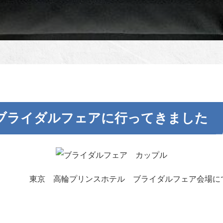
ブライダルフェアに行ってきました
東京 高輪プリンスホテル ブライダルフェア会場にて撮