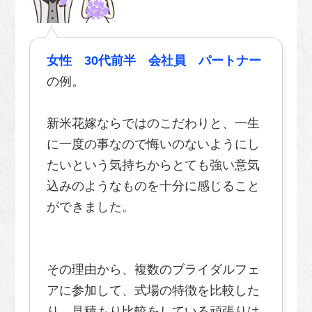
女性 30代前半 会社員 パートナー
の例。
新米花嫁ならではのこだわりと、一生
に一度の事なので悔いのないようにし
たいという気持ちからとても強い意気
込みのようなものを十分に感じること
ができました。
その理由から、複数のブライダルフェ
アに参加して、式場の特徴を比較した
り、見積もり比較をしている頑張りは