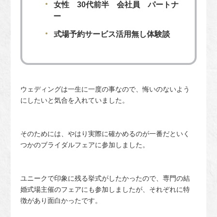
女性 30代前半 会社員 パートナ
ー
式場予約サービス活用無し体験談
ウェディングは一生に一度の事なので、悔いのないよう
にしたいと気合を入れていました。
そのためには、やはり実際に確かめるのが一番だといく
つかのブライダルフェアに参加しました。
ユニークで印象に残る挙式がしたかったので、専門の結
婚式場主催のフェアにも参加しましたが、それぞれに特
徴があり面白かったです。