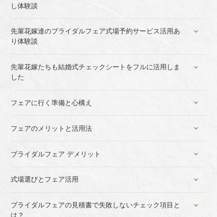
し体験談
先輩花嫁達のブライダルフェア式場予約サービス活用あ
り体験談
先輩花嫁たちも結婚式チェックシートをフルに活用しま
した
フェアに行く準備と心構え
フェアのメリットと活用法
ブライダルフェア デメリット
式場選びとフェア活用
ブライダルフェアの見積書で失敗しないチェック項目と
は？