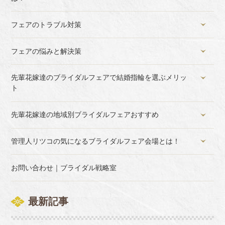
フェアのトラブル対策
フェアの悩みと解決策
先輩花嫁達のブライダルフェアで結婚指輪を選ぶメリッ
ト
先輩花嫁達の地域別ブライダルフェアおすすめ
管理人リツコの気になるブライダルフェア会場とは！
お問い合わせ｜ブライダル戦略室
最新記事