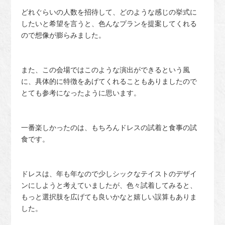
どれぐらいの人数を招待して、どのような感じの挙式に
したいと希望を言うと、色んなプランを提案してくれる
ので想像が膨らみました。
また、この会場ではこのような演出ができるという風
に、具体的に特徴をあげてくれることもありましたので
とても参考になったように思います。
一番楽しかったのは、もちろんドレスの試着と食事の試
食です。
ドレスは、年も年なので少しシックなテイストのデザイ
ンにしようと考えていましたが、色々試着してみると、
もっと選択肢を広げても良いかなと嬉しい誤算もありま
した。