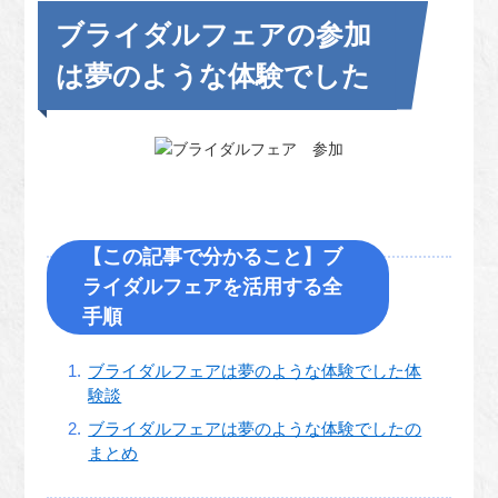
ブライダルフェアの参加
は夢のような体験でした
【この記事で分かること】ブ
ライダルフェアを活用する全
手順
ブライダルフェアは夢のような体験でした体
験談
ブライダルフェアは夢のような体験でしたの
まとめ