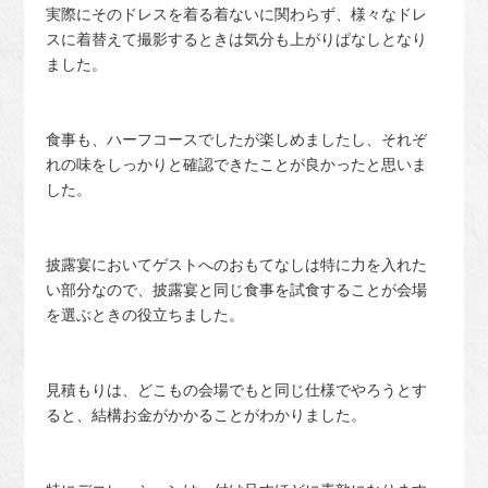
実際にそのドレスを着る着ないに関わらず、様々なドレ
スに着替えて撮影するときは気分も上がりぱなしとなり
ました。
食事も、ハーフコースでしたが楽しめましたし、それぞ
れの味をしっかりと確認できたことが良かったと思いま
した。
披露宴においてゲストへのおもてなしは特に力を入れた
い部分なので、披露宴と同じ食事を試食することが会場
を選ぶときの役立ちました。
見積もりは、どこもの会場でもと同じ仕様でやろうとす
ると、結構お金がかかることがわかりました。