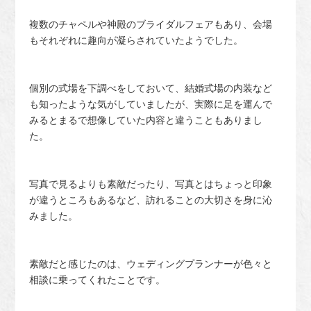
複数のチャペルや神殿のブライダルフェアもあり、会場
もそれぞれに趣向が凝らされていたようでした。
個別の式場を下調べをしておいて、結婚式場の内装など
も知ったような気がしていましたが、実際に足を運んで
みるとまるで想像していた内容と違うこともありまし
た。
写真で見るよりも素敵だったり、写真とはちょっと印象
が違うところもあるなど、訪れることの大切さを身に沁
みました。
素敵だと感じたのは、ウェディングプランナーが色々と
相談に乗ってくれたことです。