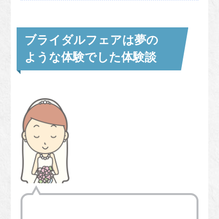
ブライダルフェアは夢の
ような体験でした体験談