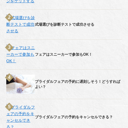
式場選びを診断テストで成功させる
フェアはスニーカーで参加もOK！
ブライダルフェアの予約に遅刻しそう！どうすれば
よい？
ブライダルフェアの予約をキャンセルできる？