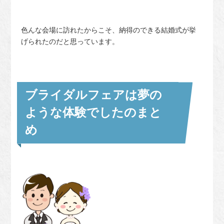
色んな会場に訪れたからこそ、納得のできる結婚式が挙
げられたのだと思っています。
ブライダルフェアは夢の
ような体験でしたのまと
め