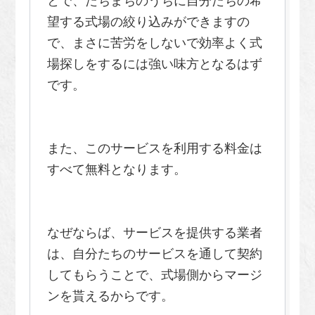
とで、たちまちのうちに自分たちの希
望する式場の絞り込みができますの
で、まさに苦労をしないで効率よく式
場探しをするには強い味方となるはず
です。
また、このサービスを利用する料金は
すべて無料となります。
なぜならば、サービスを提供する業者
は、自分たちのサービスを通して契約
してもらうことで、式場側からマージ
ンを貰えるからです。