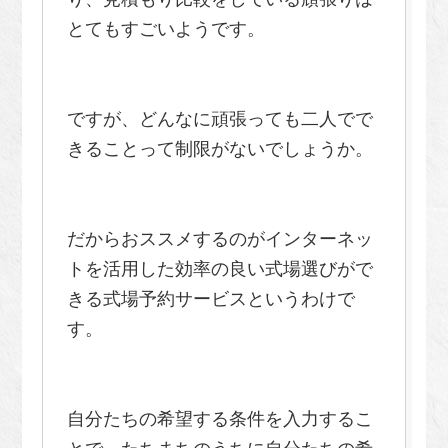
とてもすごいようです。
ですが、どんなに頑張っても二人でで
きることって制限がないでしょうか。
だからおススメするのがインターネッ
トを活用した効率の良い式場選びがで
きる式場予約サービスというわけで
す。
自分たちの希望する条件を入力するこ