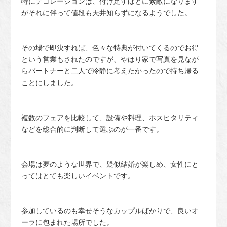
特にデコレーションは、付け足すほどに素敵になります
がそれに伴って値段も天井知らずになるようでした。
その場で即決すれば、色々な特典が付いてくるのでお得
という営業もされたのですが、やはり家で写真を見なが
らパートナーと二人で冷静に考えたかったので持ち帰る
ことにしました。
複数のフェアを比較して、設備や料理、ホスピタリティ
などを総合的に判断して選ぶのが一番です。
会場は夢のような世界で、疑似結婚が楽しめ、女性にと
ってはとても楽しいイベントです。
参加しているのも幸せそうなカップルばかりで、良いオ
ーラに包まれた場所でした。