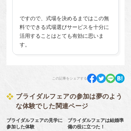
ですので、式場を決めるまではこの無
料でできる式場選びサービスを十分に
活用することはとても有効に思いま
す。
この記事をシェアする
ブライダルフェアの参加は夢のよう
な体験でした関連ページ
ブライダルフェアの見学に
ブライダルフェアは結婚準
参加した体験
備の役に立つた！