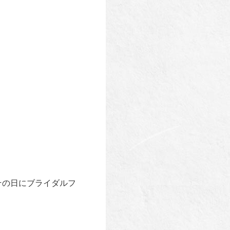
その日にブライダルフ