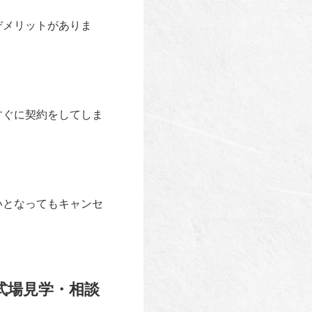
デメリットがありま
すぐに契約をしてしま
いとなってもキャンセ
式場見学・相談