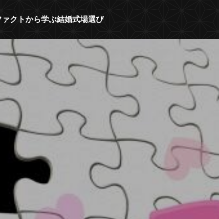
人のファクトから学ぶ結婚式場選び