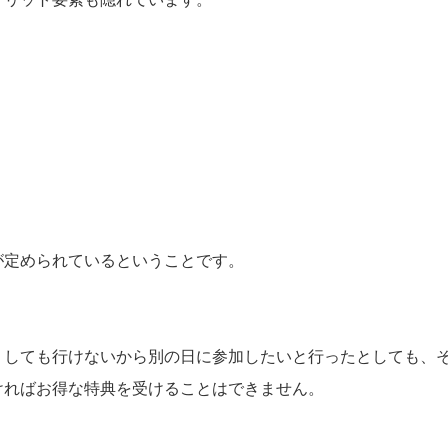
が定められているということです。
うしても行けないから別の日に参加したいと行ったとしても、
ければお得な特典を受けることはできません。