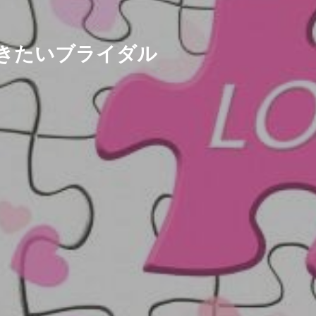
きたいブライダル