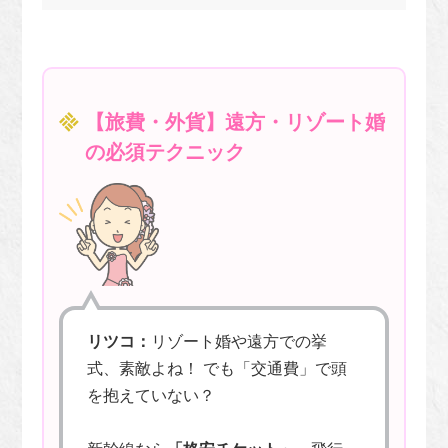
【旅費・外貨】遠方・リゾート婚
の必須テクニック
リツコ：
リゾート婚や遠方での挙
式、素敵よね！ でも「交通費」で頭
を抱えていない？