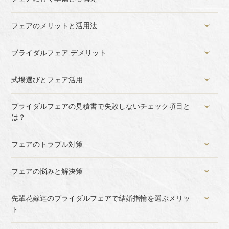
フェアのメリットと活用法
ブライダルフェア デメリット
式場選びとフェア活用
ブライダルフェアの見積書で失敗しないチェック項目と
は？
フェアのトラブル対策
フェアの悩みと解決策
先輩花嫁達のブライダルフェアで結婚指輪を選ぶメリッ
ト