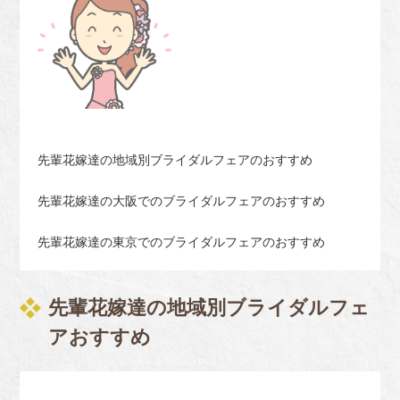
先輩花嫁達の地域別ブライダルフェアのおすすめ
先輩花嫁達の大阪でのブライダルフェアのおすすめ
先輩花嫁達の東京でのブライダルフェアのおすすめ
先輩花嫁達の地域別ブライダルフェ
アおすすめ