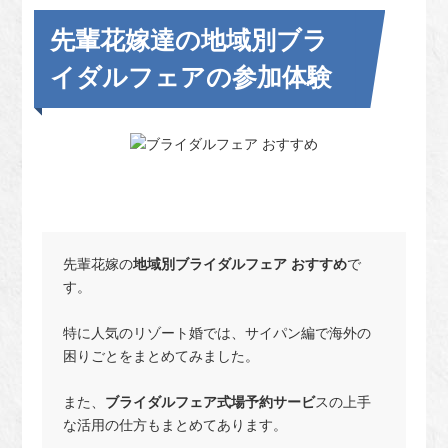
先輩花嫁達の地域別ブラ
イダルフェアの参加体験
先輩花嫁の
地域別ブライダルフェア おすすめ
で
す。
特に人気のリゾート婚では、サイパン編で海外の
困りごとをまとめてみました。
また、
ブライダルフェア式場予約サービ
スの上手
な活用の仕方もまとめてあります。