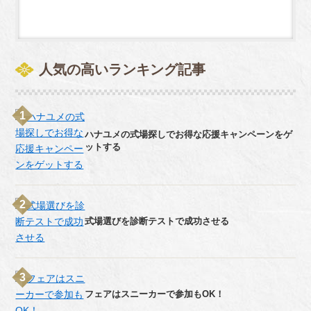
人気の高いランキング記事
ハナユメの式場探しでお得な応援キャンペーンをゲ
ットする
式場選びを診断テストで成功させる
フェアはスニーカーで参加もOK！