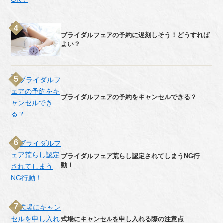
ブライダルフェアの予約に遅刻しそう！どうすれば
よい？
ブライダルフェアの予約をキャンセルできる？
ブライダルフェア荒らし認定されてしまうNG行
動！
式場にキャンセルを申し入れる際の注意点