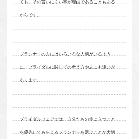
ても、その言いにくい事が理由であることもある
からです。
プランナーの方にはいろいろな人柄がいるよう
に、ブライダルに関しての考え方や志にも違いが
あります。
ブライダルフェアでは、自分たちの側に立つこと
を優先してもらえるプランナーを選ぶことが大切