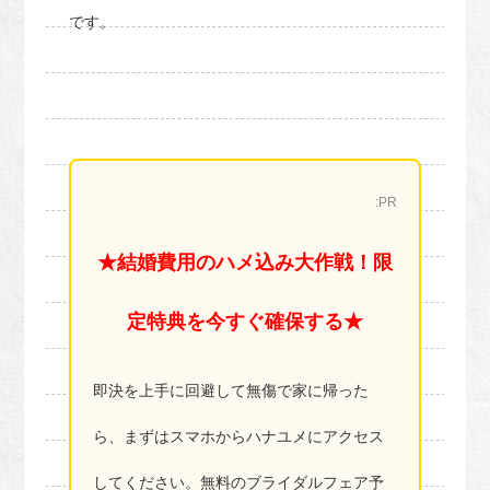
です。
:PR
★結婚費用のハメ込み大作戦！限
定特典を今すぐ確保する★
即決を上手に回避して無傷で家に帰った
ら、まずはスマホからハナユメにアクセス
してください。無料のブライダルフェア予