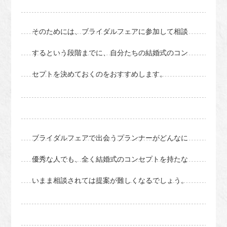
そのためには、ブライダルフェアに参加して相談
するという段階までに、自分たちの結婚式のコン
セプトを決めておくのをおすすめします。
ブライダルフェアで出会うプランナーがどんなに
優秀な人でも、全く結婚式のコンセプトを持たな
いまま相談されては提案が難しくなるでしょう。