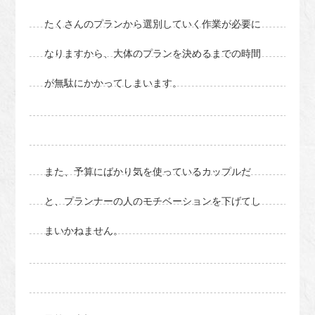
たくさんのプランから選別していく作業が必要に
なりますから、大体のプランを決めるまでの時間
が無駄にかかってしまいます。
また、予算にばかり気を使っているカップルだ
と、プランナーの人のモチベーションを下げてし
まいかねません。