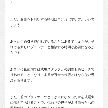
ん。
ただ、変更をお願いする時期は早ければ早い方がいいで
しょう。
あらかじめ引き継がれていることはあるでしょうが、そ
れでも新しいプランナーと相談する時間が必要になるか
らです。
あまりに直前期では式場スタッフとの調整も急ピッチで
行われることになり、本番が万全の状態とはならない懸
念もあります。
また、前のプランナーのどこが合わなかったかを式場側
に伝えてあげることで、代わりの担当がより自分たちの
理想に近い人になりやすくなります。