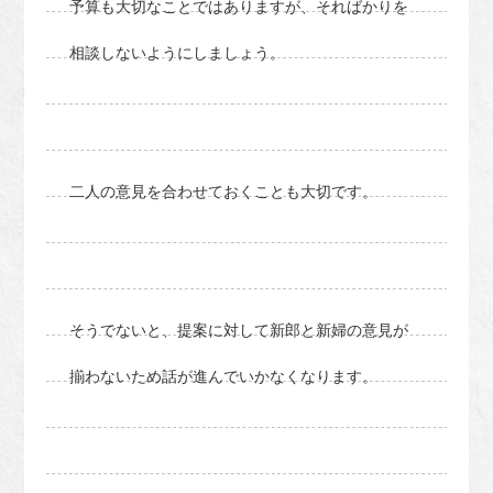
予算も大切なことではありますが、そればかりを
相談しないようにしましょう。
二人の意見を合わせておくことも大切です。
そうでないと、提案に対して新郎と新婦の意見が
揃わないため話が進んでいかなくなります。