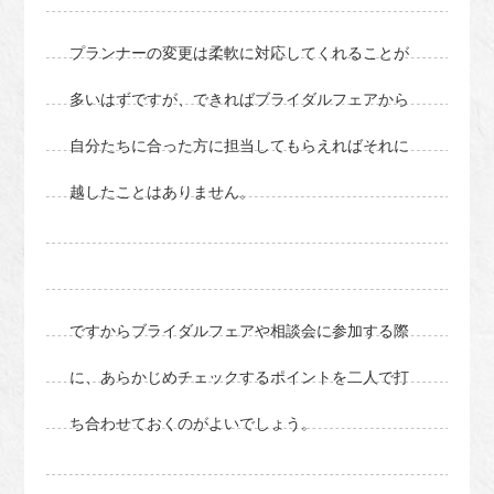
プランナーの変更は柔軟に対応してくれることが
多いはずですが、できればブライダルフェアから
自分たちに合った方に担当してもらえればそれに
越したことはありません。
ですからブライダルフェアや相談会に参加する際
に、あらかじめチェックするポイントを二人で打
ち合わせておくのがよいでしょう。