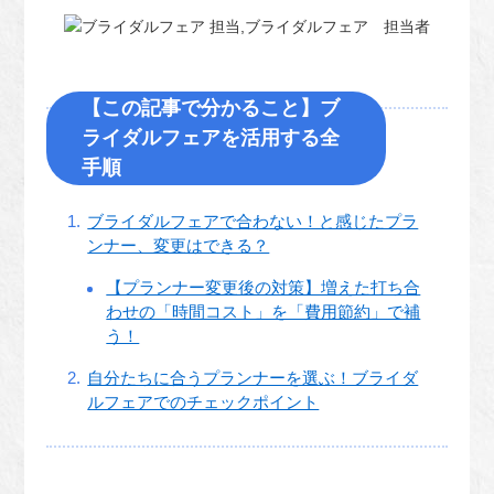
【この記事で分かること】ブ
ライダルフェアを活用する全
手順
ブライダルフェアで合わない！と感じたプラ
ンナー、変更はできる？
【プランナー変更後の対策】増えた打ち合
わせの「時間コスト」を「費用節約」で補
う！
自分たちに合うプランナーを選ぶ！ブライダ
ルフェアでのチェックポイント