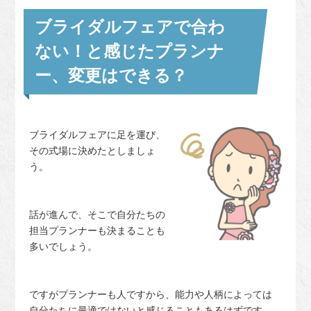
ブライダルフェアで合わ
ない！と感じたプランナ
ー、変更はできる？
ブライダルフェアに足を運び、
その式場に決めたとしましょ
う。
話が進んで、そこで自分たちの
担当プランナーも決まることも
多いでしょう。
ですがプランナーも人ですから、能力や人柄によっては
自分たちに最適ではないと感じることもあるはずです。