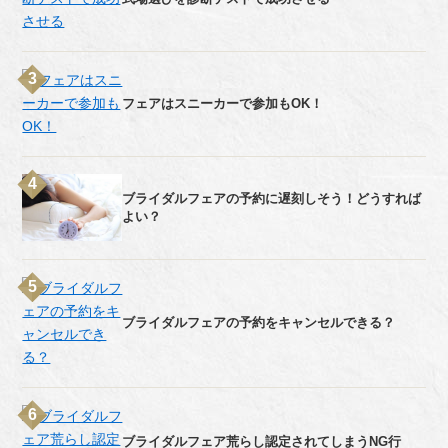
フェアはスニーカーで参加もOK！
ブライダルフェアの予約に遅刻しそう！どうすれば
よい？
ブライダルフェアの予約をキャンセルできる？
ブライダルフェア荒らし認定されてしまうNG行