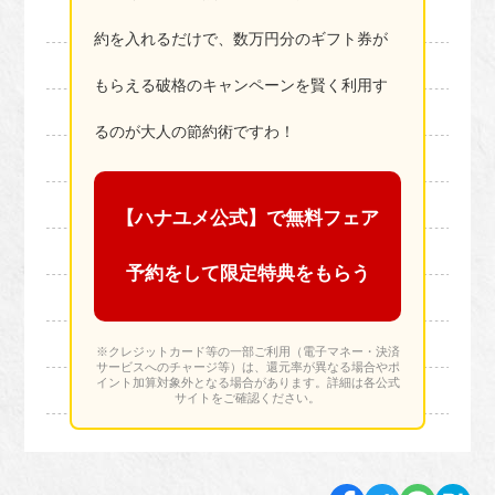
約を入れるだけで、数万円分のギフト券が
もらえる破格のキャンペーンを賢く利用す
るのが大人の節約術ですわ！
【ハナユメ公式】で無料フェア
予約をして限定特典をもらう
※クレジットカード等の一部ご利用（電子マネー・決済
サービスへのチャージ等）は、還元率が異なる場合やポ
イント加算対象外となる場合があります。詳細は各公式
サイトをご確認ください。