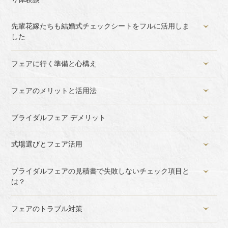
先輩花嫁たちも結婚式チェックシートをフルに活用しま
した
フェアに行く準備と心構え
フェアのメリットと活用法
ブライダルフェア デメリット
式場選びとフェア活用
ブライダルフェアの見積書で失敗しないチェック項目と
は？
フェアのトラブル対策