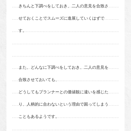
きちんと下調べをしておき、二人の意見を合致さ
せておくことでスムーズに進展していくはずで
す。
また、どんなに下調べをしておき、二人の意見を
合致させておいても、
どうしてもプランナーとの価値観に違いを感じた
り、人柄的に合わないという理由で困ってしまう
こともあるようです。