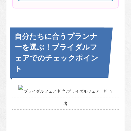
自分たちに合うプランナ
ーを選ぶ！ブライダルフ
ェアでのチェックポイン
ト