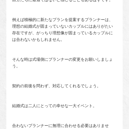
例えば積極的に新たなプランを提案するプランナーは、
理想の結婚式が固まっていないカップルにはありがたい
存在ですが、がっちり理想像が固まっているカップルに
は合わないかもしれません。
そんな時は式場側にプランナーの変更をお願いしましょ
う。
契約の前後を問わず、対応してくれるでしょう。
結婚式は二人にとっての幸せな一大イベント。
合わないプランナーに無理に合わせる必要はありませ