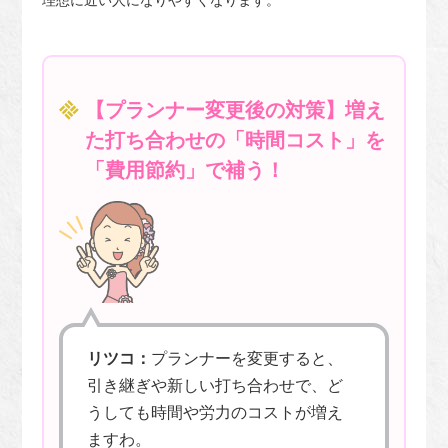
【プランナー変更後の対策】増え
た打ち合わせの「時間コスト」を
「費用節約」で補う！
リツコ：
プランナーを変更すると、
引き継ぎや新しい打ち合わせで、ど
うしても時間や労力のコストが増え
ますわ。