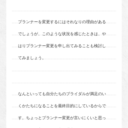
プランナーを変更するにはそれなりの理由がある
でしょうが、このような状況を感じたときは、や
はりプランナー変更を申し出てみることも検討し
てみましょう。
なんといっても自分たちのブライダルが満足のい
くかたちになることを最終目的にしているからで
す。ちょっとプランナー変更が言いにくいと思っ