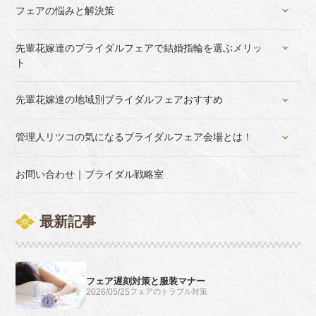
フェアの悩みと解決策
先輩花嫁達のブライダルフェアで結婚指輪を選ぶメリッ
ト
先輩花嫁達の地域別ブライダルフェアおすすめ
管理人リツコの気になるブライダルフェア会場とは！
お問い合わせ｜ブライダル戦略室
最新記事
フェア遅刻対策と服装マナー
2026/05/25
フェアのトラブル対策