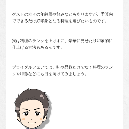
ゲストの方々の年齢層や好みなどもありますが、予算内
でできるだけ好印象となる料理を選びたいものです。
実は料理のランクを上げずに、豪華に見せたり印象的に
仕上げる方法もあるんです。
ブライダルフェアでは、味や品数だけでなく料理のラン
クや特徴などにも目を向けてみましょう。