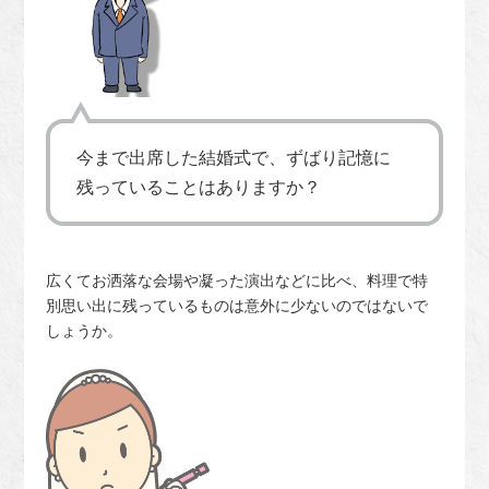
今まで出席した結婚式で、ずばり記憶に
残っていることはありますか？
広くてお洒落な会場や凝った演出などに比べ、料理で特
別思い出に残っているものは意外に少ないのではないで
しょうか。