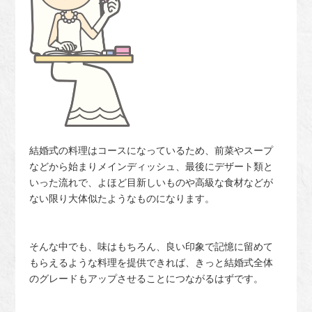
結婚式の料理はコースになっているため、前菜やスープ
などから始まりメインディッシュ、最後にデザート類と
いった流れで、よほど目新しいものや高級な食材などが
ない限り大体似たようなものになります。
そんな中でも、味はもちろん、良い印象で記憶に留めて
もらえるような料理を提供できれば、きっと結婚式全体
のグレードもアップさせることにつながるはずです。