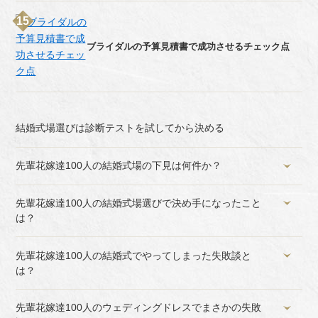
ブライダルの予算見積書で成功させるチェック点
結婚式場選びは診断テストを試してから決める
先輩花嫁達100人の結婚式場の下見は何件か？
先輩花嫁達100人の結婚式場選びで決め手になったこと
は？
先輩花嫁達100人の結婚式でやってしまった失敗談と
は？
先輩花嫁達100人のウェディングドレスでまさかの失敗