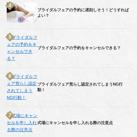
ブライダルフェアの予約に遅刻しそう！どうすれば
よい？
ブライダルフェアの予約をキャンセルできる？
ブライダルフェア荒らし認定されてしまうNG行
動！
式場にキャンセルを申し入れる際の注意点