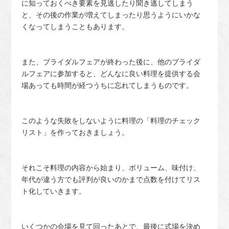
に知っておくべき要素を見逃したり聞き逃してしまう
と、その後の作業が増えてしまったり思うようにいかな
くなってしまうこともあります。
また、ブライダルフェアが終わった後に、他のブライダ
ルフェアに参加すると、どんなに良い料理を提供する会
場あっても時間が経つうちに忘れてしまうものです。
このような失敗をしないように料理の「料理のチェック
リスト」を作っておきましょう。
それこそ料理の内容から始まり、ボリューム、味付け、
年代が違う方でも評判が良いのかまで点数を付けてリス
ト化していきます。
いくつかの会場を見て回ったあとで、最後に式場を決め