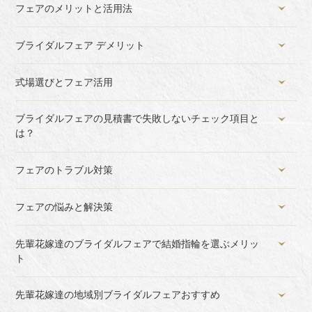
フェアのメリットと活用法
ブライダルフェア デメリット
式場選びとフェア活用
ブライダルフェアの見積書で失敗しないチェック項目と
は？
フェアのトラブル対策
フェアの悩みと解決策
先輩花嫁達のブライダルフェアで結婚指輪を選ぶメリッ
ト
先輩花嫁達の地域別ブライダルフェアおすすめ