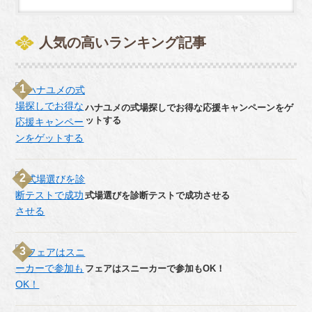
人気の高いランキング記事
ハナユメの式場探しでお得な応援キャンペーンをゲ
ットする
式場選びを診断テストで成功させる
フェアはスニーカーで参加もOK！