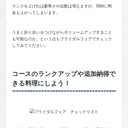
ランクを上げれば豪華さや品数は増えますが、同時に料
金も上がってしまいます。
うまく折り合いをつけながらボリュームアップすること
も可能なのか、という点もブライダルフェアでチェック
してみてください。
コースのランクアップや追加納得で
きる料理にしよう！