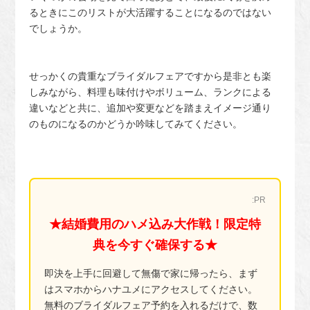
るときにこのリストが大活躍することになるのではない
でしょうか。
せっかくの貴重なブライダルフェアですから是非とも楽
しみながら、料理も味付けやボリューム、ランクによる
違いなどと共に、追加や変更などを踏まえイメージ通り
のものになるのかどうか吟味してみてください。
:PR
★結婚費用のハメ込み大作戦！限定特
典を今すぐ確保する★
即決を上手に回避して無傷で家に帰ったら、まず
はスマホからハナユメにアクセスしてください。
無料のブライダルフェア予約を入れるだけで、数