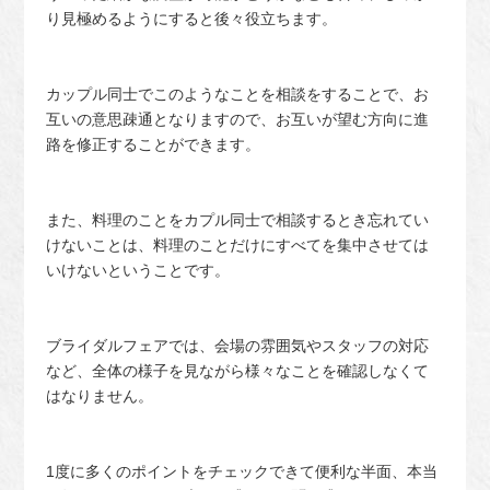
り見極めるようにすると後々役立ちます。
カップル同士でこのようなことを相談をすることで、お
互いの意思疎通となりますので、お互いが望む方向に進
路を修正することができます。
また、料理のことをカプル同士で相談するとき忘れてい
けないことは、料理のことだけにすべてを集中させては
いけないということです。
ブライダルフェアでは、会場の雰囲気やスタッフの対応
など、全体の様子を見ながら様々なことを確認しなくて
はなりません。
1度に多くのポイントをチェックできて便利な半面、本当