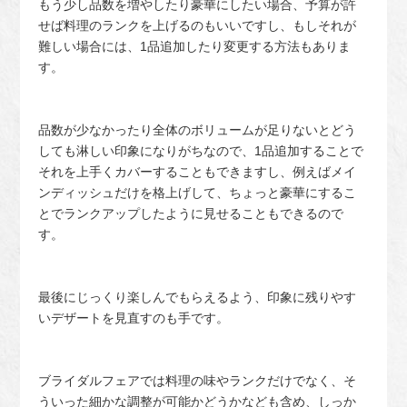
もう少し品数を増やしたり豪華にしたい場合、予算が許
せば料理のランクを上げるのもいいですし、もしそれが
難しい場合には、1品追加したり変更する方法もありま
す。
品数が少なかったり全体のボリュームが足りないとどう
しても淋しい印象になりがちなので、1品追加することで
それを上手くカバーすることもできますし、例えばメイ
ンディッシュだけを格上げして、ちょっと豪華にするこ
とでランクアップしたように見せることもできるので
す。
最後にじっくり楽しんでもらえるよう、印象に残りやす
いデザートを見直すのも手です。
ブライダルフェアでは料理の味やランクだけでなく、そ
ういった細かな調整が可能かどうかなども含め、しっか