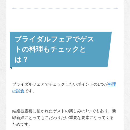
ブライダルフェアでゲス
トの料理もチェックと
は？
ブライダルフェアでチェックしたいポイントの1つが
料理
の試食
です。
結婚披露宴に招かれたゲストの楽しみの1つでもあり、新
郎新婦にとってもこだわりたい重要な要素になってくる
ためです。