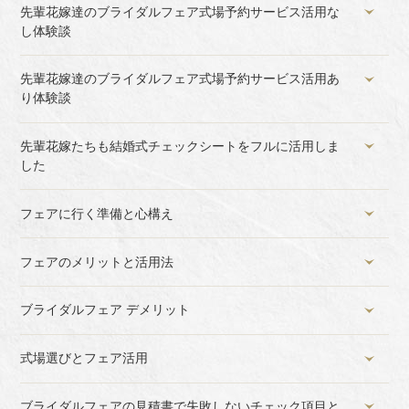
先輩花嫁達のブライダルフェア式場予約サービス活用な
し体験談
先輩花嫁達のブライダルフェア式場予約サービス活用あ
り体験談
先輩花嫁たちも結婚式チェックシートをフルに活用しま
した
フェアに行く準備と心構え
フェアのメリットと活用法
ブライダルフェア デメリット
式場選びとフェア活用
ブライダルフェアの見積書で失敗しないチェック項目と