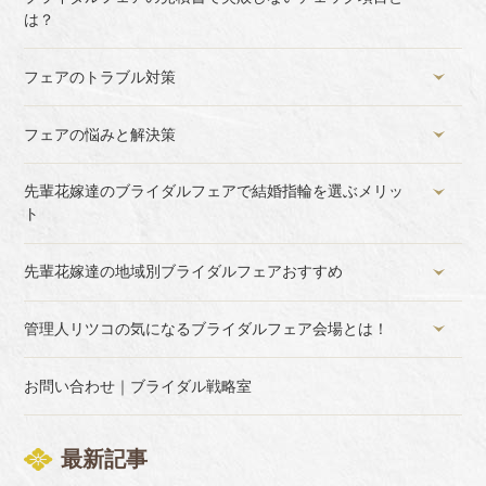
は？
フェアのトラブル対策
フェアの悩みと解決策
先輩花嫁達のブライダルフェアで結婚指輪を選ぶメリッ
ト
先輩花嫁達の地域別ブライダルフェアおすすめ
管理人リツコの気になるブライダルフェア会場とは！
お問い合わせ｜ブライダル戦略室
最新記事