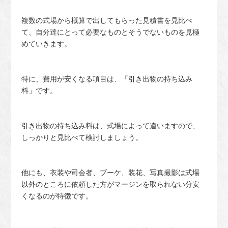
複数の式場から概算で出してもらった見積書を見比べ
て、自分達にとって必要なものとそうでないものを見極
めていきます。
特に、費用が安くなる項目は、「引き出物の持ち込み
料」です。
引き出物の持ち込み料は、式場によって違いますので、
しっかりと見比べて検討しましょう。
他にも、衣装や司会者、ブーケ、装花、写真撮影は式場
以外のところに依頼した方がマージンを取られない分安
くなるのが特徴です。