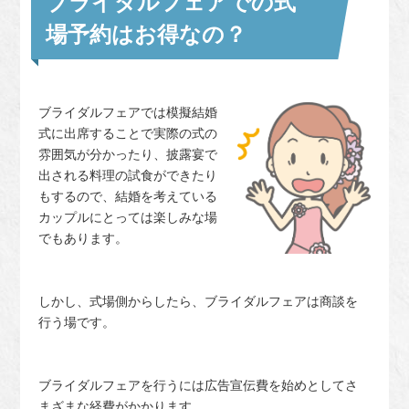
ブライダルフェアでの式
場予約はお得なの？
ブライダルフェアでは模擬結婚
式に出席することで実際の式の
雰囲気が分かったり、披露宴で
出される料理の試食ができたり
もするので、結婚を考えている
カップルにとっては楽しみな場
でもあります。
しかし、式場側からしたら、ブライダルフェアは商談を
行う場です。
ブライダルフェアを行うには広告宣伝費を始めとしてさ
まざまな経費がかかります。