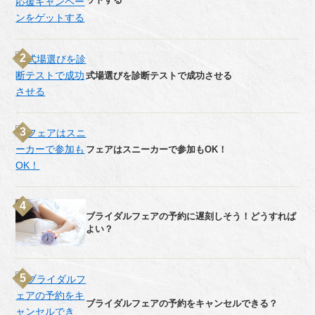
式場選びを診断テストで成功させる
フェアはスニーカーで参加もOK！
ブライダルフェアの予約に遅刻しそう！どうすれば
よい？
ブライダルフェアの予約をキャンセルできる？