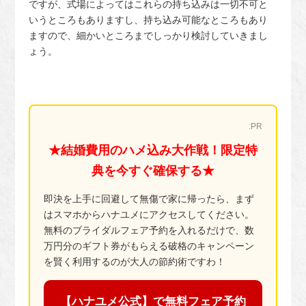
ですが、式場によってはこれらの持ち込みは一切不可と
いうところもありますし、持ち込み可能なところもあり
ますので、細かいところまでしっかり検討していきまし
ょう。
:PR
★結婚費用のハメ込み大作戦！限定特
典を今すぐ確保する★
即決を上手に回避して無傷で家に帰ったら、まず
はスマホからハナユメにアクセスしてください。
無料のブライダルフェア予約を入れるだけで、数
万円分のギフト券がもらえる破格のキャンペーン
を賢く利用するのが大人の節約術ですわ！
【ハナユメ公式】で無料フェア予約