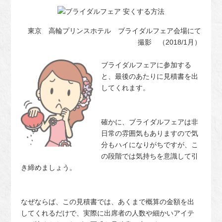
東京 高輪プリンスホテル ブライダルフェア会場にて
撮影 （2018/1月）
ブライダルフェアに参加する
と、最後のあたりに見積書を出
してくれます。
確かに、ブライダルフェアは非
日常の雰囲気もありますので気
分もハイになりがちですが、こ
の段階では気持ちを意識して引
き締めましょう。
なぜならば、この見積書では、あくまで概算の金額を出
してくれるだけで、実際に出席者の人数や細かいアイテ