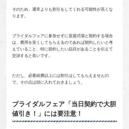
そのため、通常よりも割引をしてくれる可能性が高くな
ります。
ブライダルフェアに参加せずに直接式場と契約する場合
は、費用を安くしてもらえるのであれば契約したいと考
えていること、特に節約したい品目があることを伝えて
交渉すると良いです。
ただし、必要経費以上には割引はしてもらえませんの
で、その点は頭に入れておきましょう。
ブライダルフェア「当日契約で大胆
値引き！」には要注意！