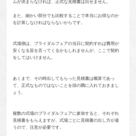
ムが決まらなければ、正式な見積書は出せません。
また、細かい部分でも比較することで本当にお得なのか
を計算しなければならないからです。
式場側は、ブライダルフェアの当日に契約すれば費用が
安くなる旨を言ってくるかもしれませんが、ここで契約
をしてはいけません。
あくまで、その時出してもらった見積書は概算であっ
て、正式なものではないことを頭の隅に入れておきまし
ょう。
複数の式場のブライダルフェアに参加すると、それぞれ
見積書をもらえますが、式場ごとに見積書の出し方が違
うので、注意が必要です。