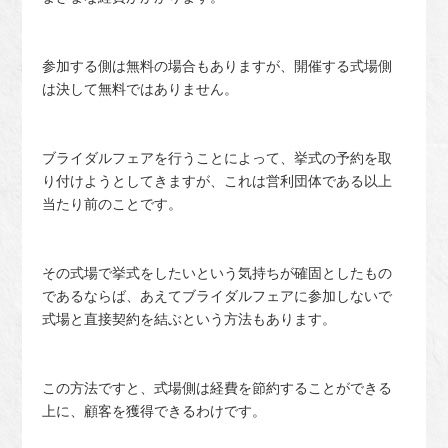
参加する側は無料の場合もありますが、開催する式場側
は決して無料ではありません。
ブライダルフェアを行うことによって、挙式の予約を取
り付けようとしてきますが、これは営利団体である以上
当たり前のことです。
その式場で挙式をしたいという気持ちが確固としたもの
であるならば、あえてブライダルフェアに参加しないで
式場と直接契約を結ぶという方法もあります。
この方法ですと、式場側は経費を節約することができる
上に、顧客を獲得できるわけです。