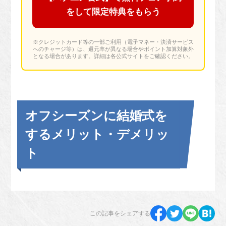
をして限定特典をもらう
※クレジットカード等の一部ご利用（電子マネー・決済サービス
へのチャージ等）は、還元率が異なる場合やポイント加算対象外
となる場合があります。詳細は各公式サイトをご確認ください。
オフシーズンに結婚式を
するメリット・デメリッ
ト
この記事をシェアする