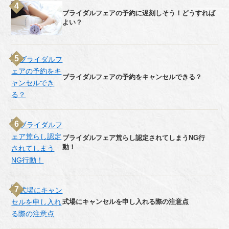
ブライダルフェアの予約に遅刻しそう！どうすれば
よい？
ブライダルフェアの予約をキャンセルできる？
ブライダルフェア荒らし認定されてしまうNG行
動！
式場にキャンセルを申し入れる際の注意点