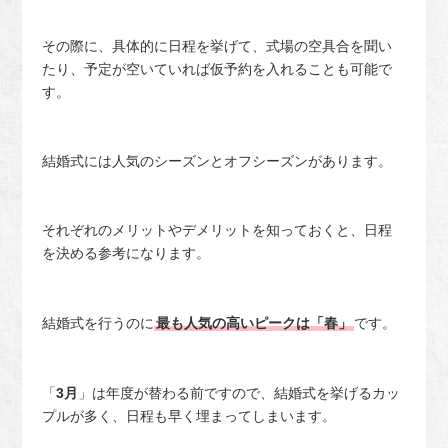
その際に、具体的に日程を挙げて、式場の空具合を聞い
たり、予定が空いていれば仮予約を入れることも可能で
す。
結婚式には人気のシーズンとオフシーズンがあります。
それぞれのメリットやデメリットを知っておくと、日程
を決める参考になります。
結婚式を行うのに
最も人気の高いピークは「春」
です。
「
3月
」は年度が替わる前ですので、結婚式を挙げるカッ
プルが多く、日程も早く埋まってしまいます。