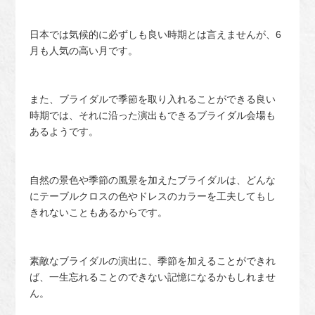
日本では気候的に必ずしも良い時期とは言えませんが、6
月も人気の高い月です。
また、ブライダルで季節を取り入れることができる良い
時期では、それに沿った演出もできるブライダル会場も
あるようです。
自然の景色や季節の風景を加えたブライダルは、どんな
にテーブルクロスの色やドレスのカラーを工夫してもし
きれないこともあるからです。
素敵なブライダルの演出に、季節を加えることができれ
ば、一生忘れることのできない記憶になるかもしれませ
ん。