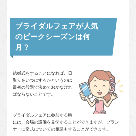
ブライダルフェアが人気
のピークシーズンは何
月？
結婚式をすることになれば、日
取りをいつにするかというのは
最初の段階で決めておかなけれ
ばならないことです。
ブライダルフェアに参加する時
には、会場の設備を見学することができますが、プラン
ナーに挙式についての相談もすることができます。