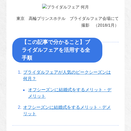
東京 高輪プリンスホテル ブライダルフェア会場にて
撮影 （2018/1月）
【この記事で分かること】ブ
ライダルフェアを活用する全
手順
ブライダルフェアが人気のピークシーズンは
何月？
オフシーズンに結婚式をするメリット・デ
メリット
オフシーズンに結婚式をするメリット・デメ
リット