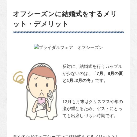
オフシーズンに結婚式をするメリ
ット・デメリット
反対に、結婚式を行うカップル
が少ないのは、「
7月、8月の夏
と1月､2月の冬
」です。
12月も月末はクリスマスや年の
瀬が重なるため、ゲストにとっ
ても出席しづらい時期です。
夏や冬などのオフシーズンに結婚式をするメリットとし