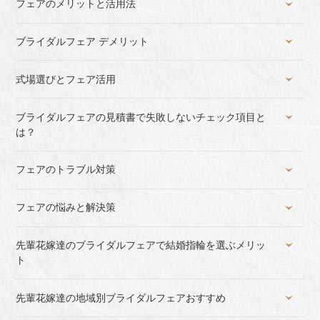
フェアのメリットと活用法
ブライダルフェア デメリット
式場選びとフェア活用
ブライダルフェアの見積書で失敗しないチェック項目と
は？
フェアのトラブル対策
フェアの悩みと解決策
先輩花嫁達のブライダルフェアで結婚指輪を選ぶメリッ
ト
先輩花嫁達の地域別ブライダルフェアおすすめ