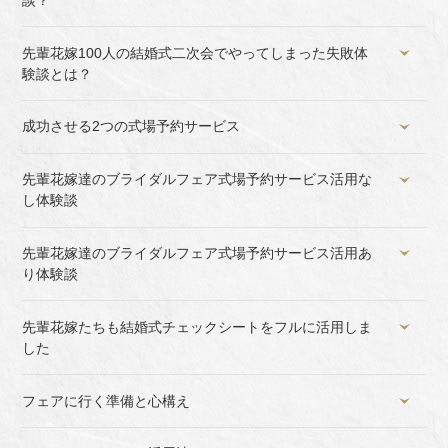
先輩花嫁100人の結婚式二次会でやってしまった失敗体
験談とは？
成功させる2つの式場予約サービス
先輩花嫁達のブライダルフェア式場予約サービス活用な
し体験談
先輩花嫁達のブライダルフェア式場予約サービス活用あ
り体験談
先輩花嫁たちも結婚式チェックシートをフルに活用しま
した
フェアに行く準備と心構え