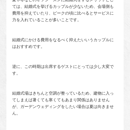
ては、結婚式を挙げるカップルが少ないため、会場側も
費用を抑えていたり、ピークの頃に比べるとサービスに
力を入れていることが多いことです。
結婚式にかける費用をなるべく抑えたいいうカップルに
はおすすめです。
逆に、この時期は出席するゲストにとっては少し大変で
す。
結婚式場はきちんと空調が整っているため、建物に入っ
てしまえば暑くても寒くてもあまり関係はありません
が、ガーデンウェディングをしたい場合は夏は向きませ
ん。