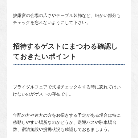
披露宴の会場の広さやテーブル装飾など、細かい部分も
チェックを忘れないようにして下さい。
招待するゲストにまつわる確認し
ておきたいポイント
ブライダルフェアで式場チェックをする時に忘れてはい
けないのがゲストの存在です。
年配の方や遠方の方をお招きする予定がある場合は特に
移動しやすい場所なのかどうか、送迎バスや駐車場台
数、宿泊施設や提携状況も確認しておきましょう。