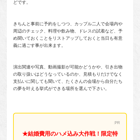
どです。
きちんと事前に予約をしつつ、カップル二人で会場内や
周辺のチェック、料理や飲み物、ドレスの試着など、予
め聞いておくことをリストアップしておくと当日も有意
義に過ごす事が出来ます。
演出関連や写真、動画撮影が可能かどうかや、引き出物
の取り扱いはどうなっているのか、見積もりだけでなく
支払いに関しても聞いて、たくさんの会場から自分たち
の夢を叶える挙式ができる場所を選んで下さい。
:PR
★結婚費用のハメ込み大作戦！限定特