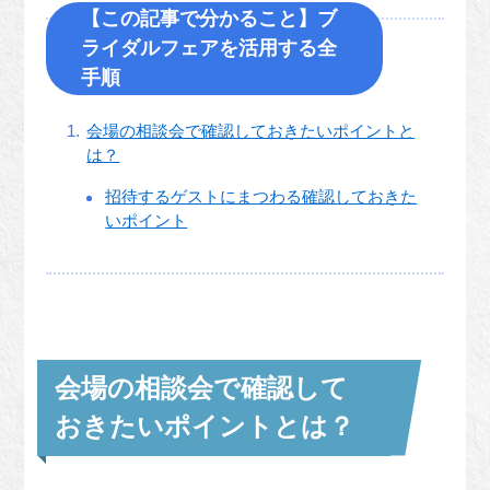
【この記事で分かること】ブ
ライダルフェアを活用する全
手順
会場の相談会で確認しておきたいポイントと
は？
招待するゲストにまつわる確認しておきた
いポイント
会場の相談会で確認して
おきたいポイントとは？