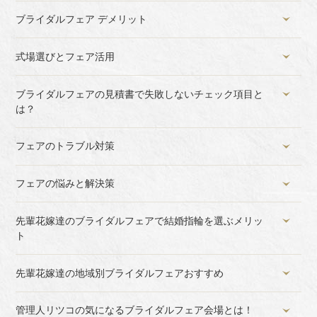
ブライダルフェア デメリット
式場選びとフェア活用
ブライダルフェアの見積書で失敗しないチェック項目と
は？
フェアのトラブル対策
フェアの悩みと解決策
先輩花嫁達のブライダルフェアで結婚指輪を選ぶメリッ
ト
先輩花嫁達の地域別ブライダルフェアおすすめ
管理人リツコの気になるブライダルフェア会場とは！