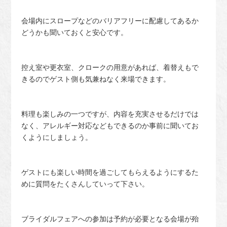
会場内にスロープなどのバリアフリーに配慮してあるか
どうかも聞いておくと安心です。
控え室や更衣室、クロークの用意があれば、着替えもで
きるのでゲスト側も気兼ねなく来場できます。
料理も楽しみの一つですが、内容を充実させるだけでは
なく、アレルギー対応などもできるのか事前に聞いてお
くようにしましょう。
ゲストにも楽しい時間を過ごしてもらえるようにするた
めに質問をたくさんしていって下さい。
ブライダルフェアへの参加は予約が必要となる会場が殆