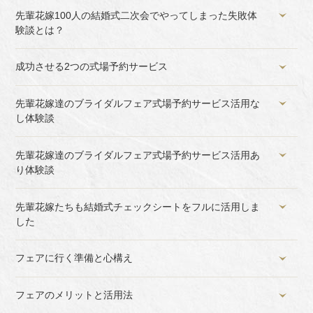
先輩花嫁100人の結婚式二次会でやってしまった失敗体
験談とは？
成功させる2つの式場予約サービス
先輩花嫁達のブライダルフェア式場予約サービス活用な
し体験談
先輩花嫁達のブライダルフェア式場予約サービス活用あ
り体験談
先輩花嫁たちも結婚式チェックシートをフルに活用しま
した
フェアに行く準備と心構え
フェアのメリットと活用法