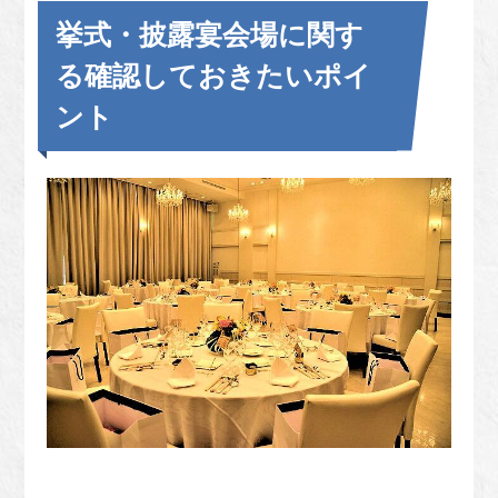
挙式・披露宴会場に関す
る確認しておきたいポイ
ント