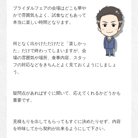
ブライダルフェアの会場はどこも華や
かで雰囲気もよく、試食などもあって
本当に楽しい時間となります。
何となく出かけただけだと「楽しかっ
た」だけで終わってしまいますが、会
場の雰囲気や場所、食事内容、スタッ
フの対応などをきちんとよく見ておくようにしましょ
う。
疑問点があればすぐに聞いて、応えてくれるかどうかも
重要です。
見積もりを出してもらってもすぐに決めたりせず、内容
を吟味してから契約が出来るようにして下さい。