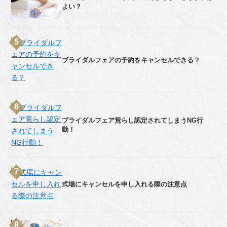
よい？
ブライダルフェアの予約をキャンセルできる？
ブライダルフェア荒らし認定されてしまうNG行
動！
式場にキャンセルを申し入れる際の注意点