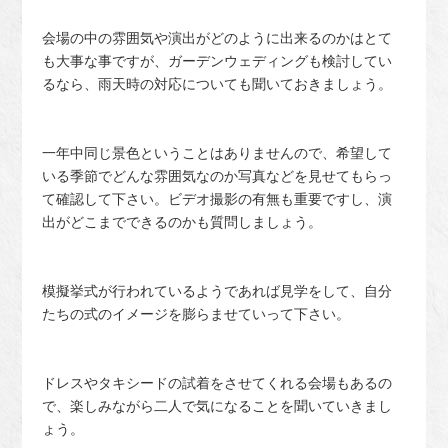
会場の中の雰囲気や演出がどのように出来るのかはとて
も大事な事ですが、ガーデンウェディングも検討してい
るなら、雨天時の対応についても聞いておきましょう。
一年中同じ景色ということはありませんので、希望して
いる季節でどんな雰囲気なのか写真などを見せてもらっ
て確認して下さい。ビデオ撮影の有無も重要ですし、演
出がどこまでできるのかも質問しましょう。
模擬挙式が行われているようであれば見学をして、自分
たちの式のイメージを膨らませていって下さい。
ドレスやタキシードの試着をさせてくれる会場もあるの
で、楽しみながら二人で気になることを聞いていきまし
ょう。