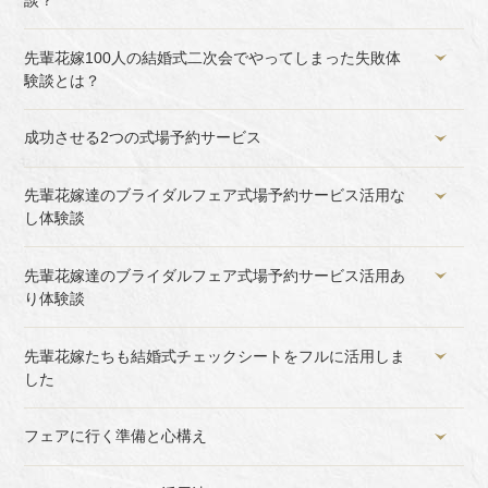
先輩花嫁100人の結婚式二次会でやってしまった失敗体
験談とは？
成功させる2つの式場予約サービス
先輩花嫁達のブライダルフェア式場予約サービス活用な
し体験談
先輩花嫁達のブライダルフェア式場予約サービス活用あ
り体験談
先輩花嫁たちも結婚式チェックシートをフルに活用しま
した
フェアに行く準備と心構え