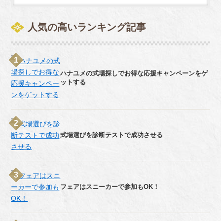
人気の高いランキング記事
ハナユメの式場探しでお得な応援キャンペーンをゲ
ットする
式場選びを診断テストで成功させる
フェアはスニーカーで参加もOK！