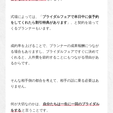
式場によっては、「
ブライダルフェアで本日中に仮予約
をしてくれたら割引特典があります
」、と契約を迫って
くるプランナーもいます。
成約率を上げることで、プランナーの成果報酬につなが
る場合もありますし、ブライダルフェアですぐに決めて
くれると、人件費を節約することにもつながる理由があ
るからです。
そんな相手側の都合を考えて、相手の話に乗る必要はあ
りません。
何が大切なのかは、
自分たちは一生に一回のブライダル
をする
と言うことです。