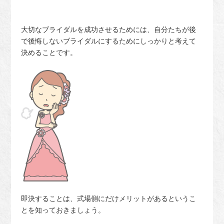
大切なブライダルを成功させるためには、自分たちが後
で後悔しないブライダルにするためにしっかりと考えて
決めることです。
即決することは、式場側にだけメリットがあるというこ
とを知っておきましょう。