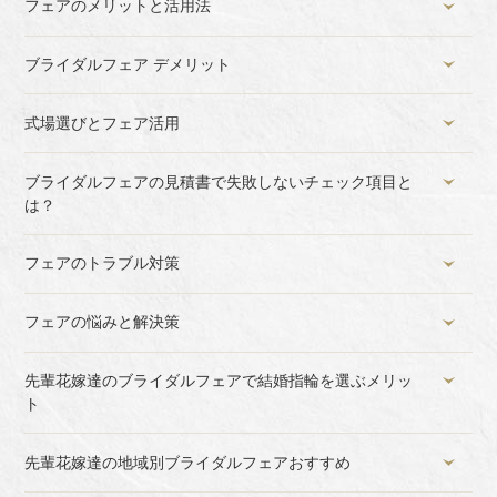
フェアのメリットと活用法
ブライダルフェア デメリット
式場選びとフェア活用
ブライダルフェアの見積書で失敗しないチェック項目と
は？
フェアのトラブル対策
フェアの悩みと解決策
先輩花嫁達のブライダルフェアで結婚指輪を選ぶメリッ
ト
先輩花嫁達の地域別ブライダルフェアおすすめ