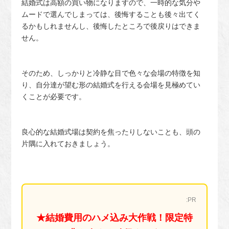
結婚式は高額の買い物になりますので、一時的な気分や
ムードで選んでしまっては、後悔することも後々出てく
るかもしれませんし、後悔したところで後戻りはできま
せん。
そのため、しっかりと冷静な目で色々な会場の特徴を知
り、自分達が望む形の結婚式を行える会場を見極めてい
くことが必要です。
良心的な結婚式場は契約を焦ったりしないことも、頭の
片隅に入れておきましょう。
:PR
★結婚費用のハメ込み大作戦！限定特