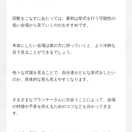
回数をこなすにあたっては、最初は挙式を行う可能性の
低い会場から見ていくのがおすすめです。
本命にしたい会場は後の方に持っていくと、より冷静な
目で見ることができるでしょう。
色々な式場を見ることで、自分達がどんな挙式をしたい
のか、具体的な形も見えやすくなります。
さまざまなプランナーさんに出会うことによって、会場
の特徴や予算を抑えるためのコツなども分かってきま
す。