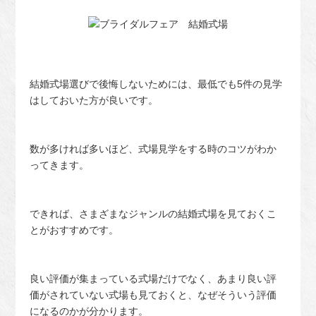
結婚式場選びで後悔しないためには、最低でも5件の見学
はしておいた方が良いです。
数が多ければ多いほど、式場見学をする時のコツがわか
ってきます。
できれば、さまざまなジャンルの結婚式場を見ておくこ
とがおすすめです。
良い評価が集まっている式場だけでなく、あまり良い評
価がされていない式場も見ておくと、なぜそういう評価
になるのかが分かります。