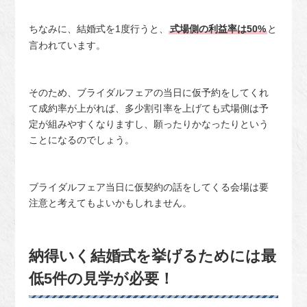
ちなみに、結婚式を1度行うと、
式場側の利益率は50%
と
言われています。
そのため、ブライダルフェアの当日に仮予約をしてくれ
て成約率が上がれば、多少割引率を上げても式場側は予
定が組みやすくなりますし、願ったりかなったりという
ことになるのでしょう。
ブライダルフェア当日に仮契約の話をしてくる会場は要
注意と考えてもよいかもしれません。
納得いく結婚式を挙げるためには最
低5件の見学が必要！