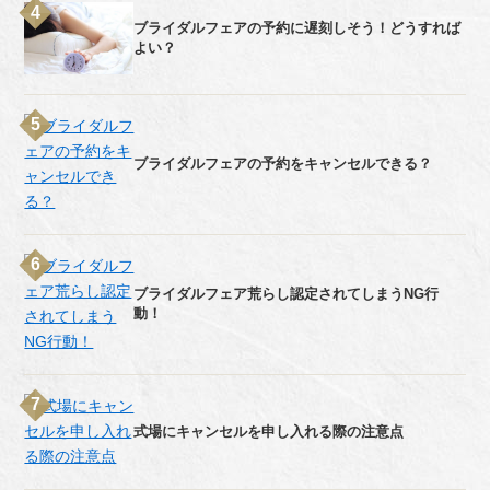
ブライダルフェアの予約に遅刻しそう！どうすれば
よい？
ブライダルフェアの予約をキャンセルできる？
ブライダルフェア荒らし認定されてしまうNG行
動！
式場にキャンセルを申し入れる際の注意点