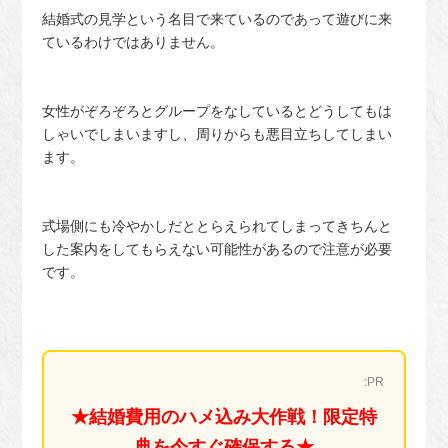
結婚式の見学という名目で来ているのであって遊びに来
ているわけではありません。
女性がぞろぞろとグループをなしているとどうしてもは
しゃいでしまいますし、周りからも悪目立ちしてしまい
ます。
式場側にも冷やかしだととらえられてしまってきちんと
した案内をしてもらえない可能性があるので注意が必要
です。
:PR
★結婚費用のハメ込み大作戦！限定特
典を今すぐ確保する★