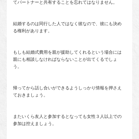
てパートナーと共有することを忘れてはなりません。
結婚するのは同行した人ではなく彼なので、彼にも決め
る権利があります。
もしも結婚式費用を親が援助してくれるという場合には
親にも相談しなければならないことが出てくるでしょ
う。
帰ってから話し合いができるようしっかり情報を押さえ
ておきましょう。
またいくら友人と参加するとなっても女性３人以上での
参加は控えましょう。