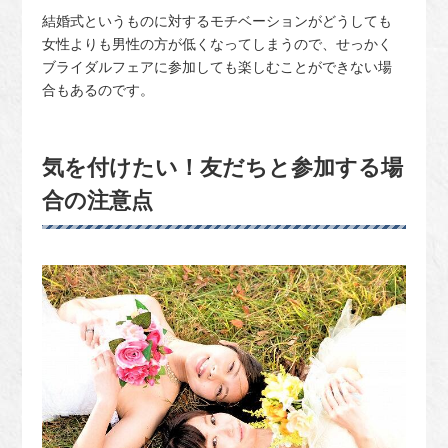
結婚式というものに対するモチベーションがどうしても
女性よりも男性の方が低くなってしまうので、せっかく
ブライダルフェアに参加しても楽しむことができない場
合もあるのです。
気を付けたい！友だちと参加する場
合の注意点