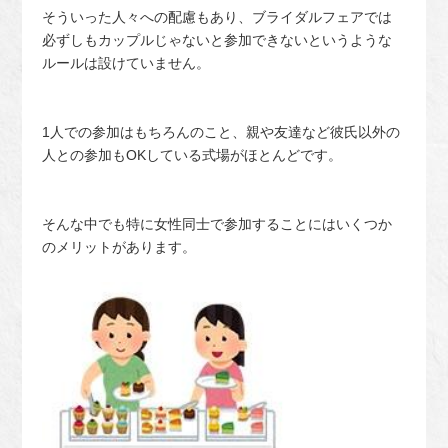
そういった人々への配慮もあり、ブライダルフェアでは
必ずしもカップルじゃないと参加できないというような
ルールは設けていません。
1人での参加はもちろんのこと、親や友達など彼氏以外の
人との参加もOKしている式場がほとんどです。
そんな中でも特に女性同士で参加することにはいくつか
のメリットがあります。