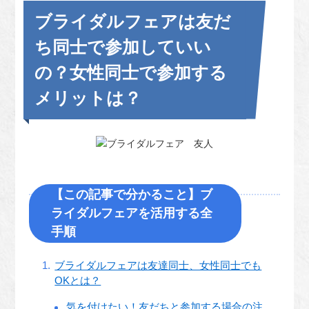
ブライダルフェアは友だ
ち同士で参加していい
の？女性同士で参加する
メリットは？
【この記事で分かること】ブ
ライダルフェアを活用する全
手順
ブライダルフェアは友達同士、女性同士でも
OKとは？
気を付けたい！友だちと参加する場合の注