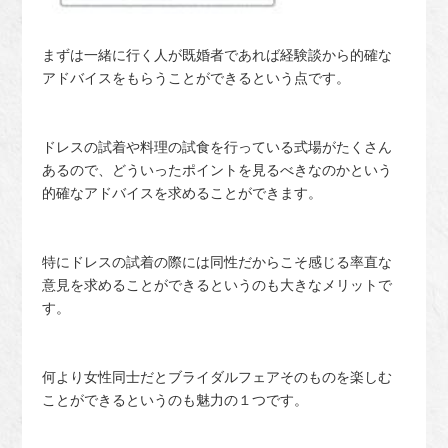
まずは一緒に行く人が既婚者であれば経験談から的確な
アドバイスをもらうことができるという点です。
ドレスの試着や料理の試食を行っている式場がたくさん
あるので、どういったポイントを見るべきなのかという
的確なアドバイスを求めることができます。
特にドレスの試着の際には同性だからこそ感じる率直な
意見を求めることができるというのも大きなメリットで
す。
何より女性同士だとブライダルフェアそのものを楽しむ
ことができるというのも魅力の１つです。