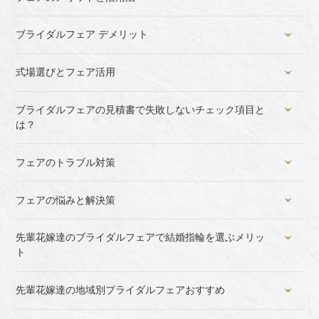
ブライダルフェア デメリット
式場選びとフェア活用
ブライダルフェアの見積書で失敗しないチェック項目と
は？
フェアのトラブル対策
フェアの悩みと解決策
先輩花嫁達のブライダルフェアで結婚指輪を選ぶメリッ
ト
先輩花嫁達の地域別ブライダルフェアおすすめ