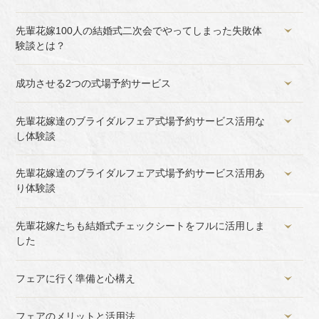
先輩花嫁100人の結婚式二次会でやってしまった失敗体
験談とは？
成功させる2つの式場予約サービス
先輩花嫁達のブライダルフェア式場予約サービス活用な
し体験談
先輩花嫁達のブライダルフェア式場予約サービス活用あ
り体験談
先輩花嫁たちも結婚式チェックシートをフルに活用しま
した
フェアに行く準備と心構え
フェアのメリットと活用法