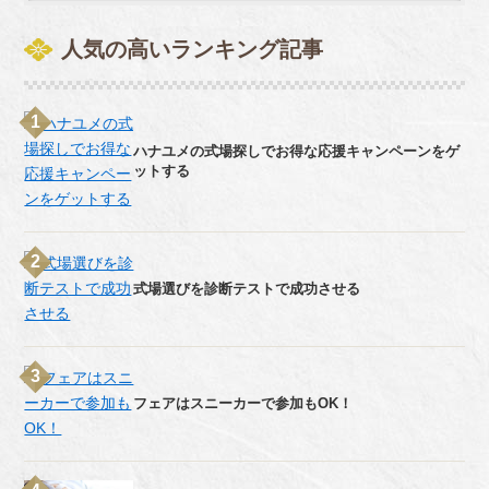
人気の高いランキング記事
ハナユメの式場探しでお得な応援キャンペーンをゲ
ットする
式場選びを診断テストで成功させる
フェアはスニーカーで参加もOK！