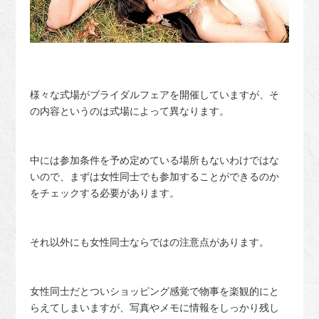
様々な式場がブライダルフェアを開催していますが、そ
の内容というのは式場によって異なります。
中には参加条件を予め定めている場所もないわけではな
いので、まずは女性同士でも参加することができるのか
をチェックする必要があります。
それ以外にも女性同士ならではの注意点があります。
女性同士だとついショッピング感覚で物事を楽観的にと
らえてしまいますが、写真やメモに情報をしっかり残し