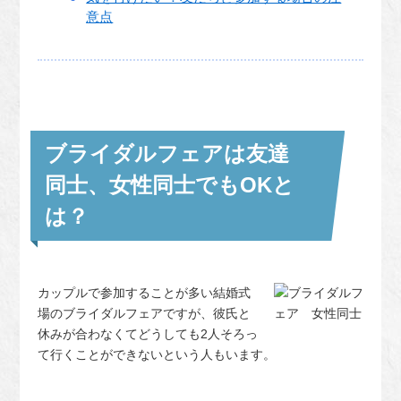
意点
ブライダルフェアは友達
同士、女性同士でもOKと
は？
カップルで参加することが多い結婚式
場のブライダルフェアですが、彼氏と
休みが合わなくてどうしても2人そろっ
て行くことができないという人もいます。