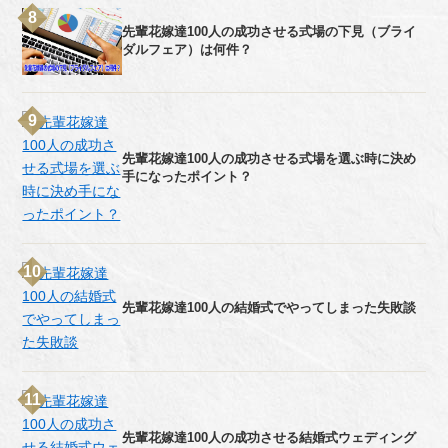
先輩花嫁達100人の成功させる式場の下見（ブライ
ダルフェア）は何件？
先輩花嫁達100人の成功させる式場を選ぶ時に決め
手になったポイント？
先輩花嫁達100人の結婚式でやってしまった失敗談
先輩花嫁達100人の成功させる結婚式ウェディング