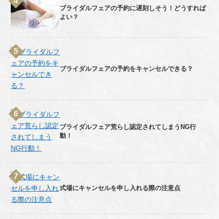
ブライダルフェアの予約に遅刻しそう！どうすれば
よい？
ブライダルフェアの予約をキャンセルできる？
ブライダルフェア荒らし認定されてしまうNG行
動！
式場にキャンセルを申し入れる際の注意点