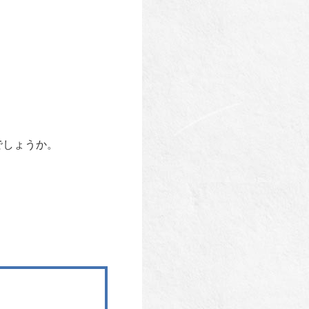
でしょうか。
。