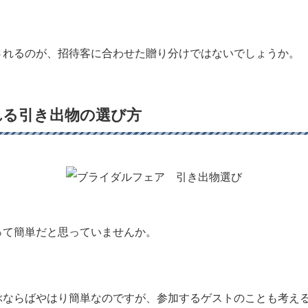
されるのが、招待客に合わせた贈り分けではないでしょうか。
れる引き出物の選び方
って簡単だと思っていませんか。
ぶならばやはり簡単なのですが、参加するゲストのことも考え