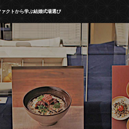
人のファクトから学ぶ結婚式場選び