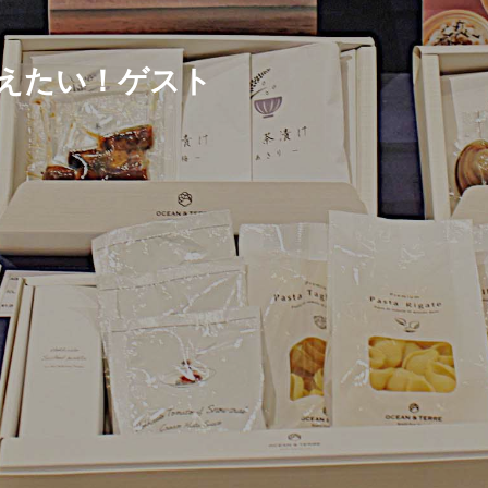
えたい！ゲスト