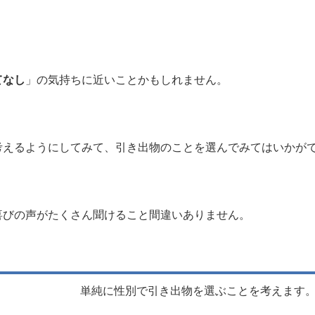
てなし
」の気持ちに近いことかもしれません。
考えるようにしてみて、引き出物のことを選んでみてはいかが
喜びの声がたくさん聞けること間違いありません。
単純に性別で引き出物を選ぶことを考えます