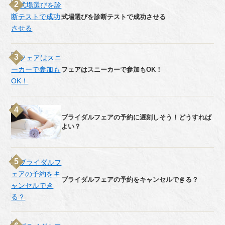
式場選びを診断テストで成功させる
フェアはスニーカーで参加もOK！
ブライダルフェアの予約に遅刻しそう！どうすれば
よい？
ブライダルフェアの予約をキャンセルできる？