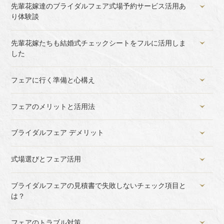
先輩花嫁達のブライダルフェア式場予約サービス活用あ
り体験談
先輩花嫁たちも結婚式チェックシートをフルに活用しま
した
フェアに行く準備と心構え
フェアのメリットと活用法
ブライダルフェア デメリット
式場選びとフェア活用
ブライダルフェアの見積書で失敗しないチェック項目と
は？
フェアのトラブル対策