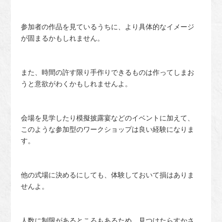
参加者の作品を見ているうちに、より具体的なイメージ
が固まるかもしれません。
また、時間の許す限り手作りできるものは作ってしまお
うと意欲がわくかもしれませんよ。
会場を見学したり模擬披露宴などのイベントに加えて、
このような参加型のワークショップは良い経験になりま
す。
他の式場に決めるにしても、体験しておいて損はありま
せんよ。
人数に制限があるところもあるため、見つけたらすかさ