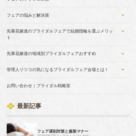
フェアの悩みと解決策
先輩花嫁達のブライダルフェアで結婚指輪を選ぶメリッ
ト
先輩花嫁達の地域別ブライダルフェアおすすめ
管理人リツコの気になるブライダルフェア会場とは！
お問い合わせ｜ブライダル戦略室
最新記事
フェア遅刻対策と服装マナー
フェアのトラブル対策