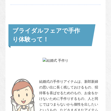
ブライダルフェアで手作
り体験って！
結婚式の手作りアイテムは、新郎新婦
の思い出に長く残しておけるもの、招
待客を喜ばせるためのもの、お金をか
けないために手作りするもの、人と同
じではつまらないから個性を出したい
というもの、などさまざまなアイテム