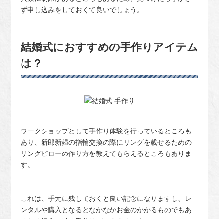
ず申し込みをしておくて良いでしょう。
結婚式におすすめの手作りアイテム
は？
ワークショップとして手作り体験を行っているところも
あり、新郎新婦の指輪交換の際にリングを載せるための
リングピローの作り方を教えてもらえるところもありま
す。
これは、手元に残しておくと良い記念になりますし、レ
ンタルや購入となるとなかなかお金のかかるものでもあ