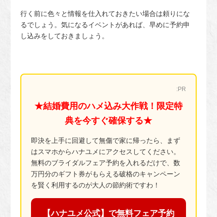
行く前に色々と情報を仕入れておきたい場合は頼りにな
るでしょう。気になるイベントがあれば、早めに予約申
し込みをしておきましょう。
:PR
★結婚費用のハメ込み大作戦！限定特
典を今すぐ確保する★
即決を上手に回避して無傷で家に帰ったら、まず
はスマホからハナユメにアクセスしてください。
無料のブライダルフェア予約を入れるだけで、数
万円分のギフト券がもらえる破格のキャンペーン
を賢く利用するのが大人の節約術ですわ！
【ハナユメ公式】で無料フェア予約