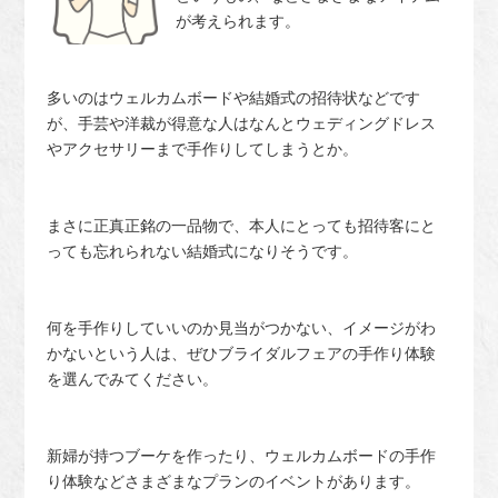
が考えられます。
多いのはウェルカムボードや結婚式の招待状などです
が、手芸や洋裁が得意な人はなんとウェディングドレス
やアクセサリーまで手作りしてしまうとか。
まさに正真正銘の一品物で、本人にとっても招待客にと
っても忘れられない結婚式になりそうです。
何を手作りしていいのか見当がつかない、イメージがわ
かないという人は、ぜひブライダルフェアの手作り体験
を選んでみてください。
新婦が持つブーケを作ったり、ウェルカムボードの手作
り体験などさまざまなプランのイベントがあります。