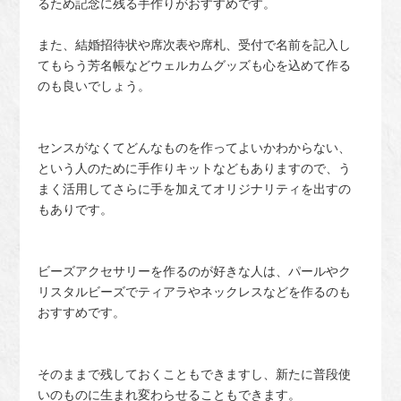
るため記念に残る手作りがおすすめです。
また、結婚招待状や席次表や席札、受付で名前を記入し
てもらう芳名帳などウェルカムグッズも心を込めて作る
のも良いでしょう。
センスがなくてどんなものを作ってよいかわからない、
という人のために手作りキットなどもありますので、う
まく活用してさらに手を加えてオリジナリティを出すの
もありです。
ビーズアクセサリーを作るのが好きな人は、パールやク
リスタルビーズでティアラやネックレスなどを作るのも
おすすめです。
そのままで残しておくこともできますし、新たに普段使
いのものに生まれ変わらせることもできます。