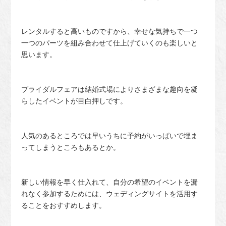
レンタルすると高いものですから、幸せな気持ちで一つ
一つのパーツを組み合わせて仕上げていくのも楽しいと
思います。
ブライダルフェアは結婚式場によりさまざまな趣向を凝
らしたイベントが目白押しです。
人気のあるところでは早いうちに予約がいっぱいで埋ま
ってしまうところもあるとか。
新しい情報を早く仕入れて、自分の希望のイベントを漏
れなく参加するためには、ウェディングサイトを活用す
ることをおすすめします。